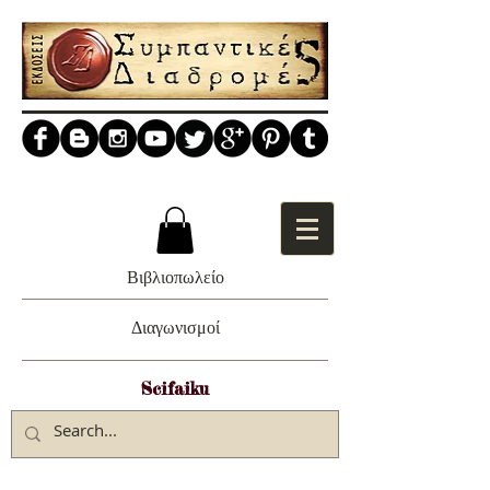
Βιβλιοπωλείο
Διαγωνισμοί
Scifaiku