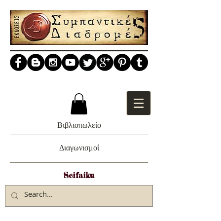
Βιβλιοπωλείο
Διαγωνισμοί
Scifaiku