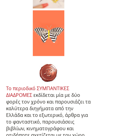
Το περιοδικό ΣΥΜΠΑΝΤΙΚΕΣ
ΔΙΑΔΡΟΜΕΣ
εκδίδεται μία με δύο
φορές τον χρόνο και παρουσιάζει τα
καλύτερα διηγήματα από την
Ελλάδα και το εξωτερικό, άρθρα για
το φανταστικό, παρουσιάσεις
βιβλίων, κινηματογράφου και
οτιδήποτε σχετίζεται με τον χώρο