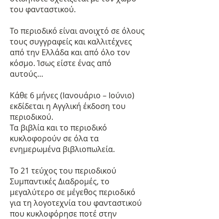
του φανταστικού.
Το περιοδικό είναι ανοιχτό σε όλους
τους συγγραφείς και καλλιτέχνες
από την Ελλάδα και από όλο τον
κόσμο. Ίσως είστε ένας από
αυτούς…
Κάθε 6 μήνες (Ιανουάριο – Ιούνιο)
εκδίδεται η Αγγλική έκδοση του
περιοδικού.
Τα βιβλία και το περιοδικό
κυκλοφορούν σε όλα τα
ενημερωμένα βιβλιοπωλεία.
Το 21 τεύχος του περιοδικού
Συμπαντικές Διαδρομές, το
μεγαλύτερο σε μέγεθος περιοδικό
για τη λογοτεχνία του φανταστικού
που κυκλοφόρησε ποτέ στην