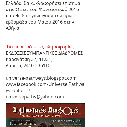
Ελλάδα, θα κυκλοφορήσει επίσημα
στις Όψεις του Φανταστικού 2016
που θα διοργανωθούν την πρώτη
εβδομάδα του Μαιού 2016 στην
Αθήνα.
Για περισσότερες πληροφορίες:
ΕΚΔΟΣΕΙΣ ΣΥΜΠΑΝΤΙΚΕΣ ΔΙΑΔΡΟΜΕΣ
Καραγάτση 27, 41221,
Λάρισα,
2410-236110
universe-pathways.blogspot.com
www.facebook.com/Universe.Pathwa
ys.Editions/
universepaths@yahoo.com