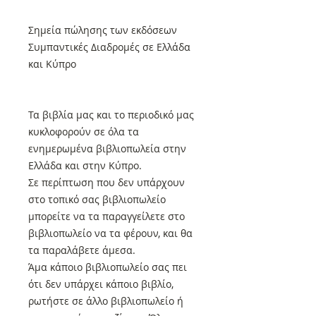
Σημεία πώλησης των εκδόσεων
Συμπαντικές Διαδρομές σε Ελλάδα
και Κύπρο
Τα βιβλία μας και το περιοδικό μας
κυκλοφορούν σε όλα τα
ενημερωμένα βιβλιοπωλεία στην
Ελλάδα και στην Κύπρο.
Σε περίπτωση που δεν υπάρχουν
στο τοπικό σας βιβλιοπωλείο
μπορείτε να τα παραγγείλετε στο
βιβλιοπωλείο να τα φέρουν, και θα
τα παραλάβετε άμεσα.
Άμα κάποιο βιβλιοπωλείο σας πει
ότι δεν υπάρχει κάποιο βιβλίο,
ρωτήστε σε άλλο βιβλιοπωλείο ή