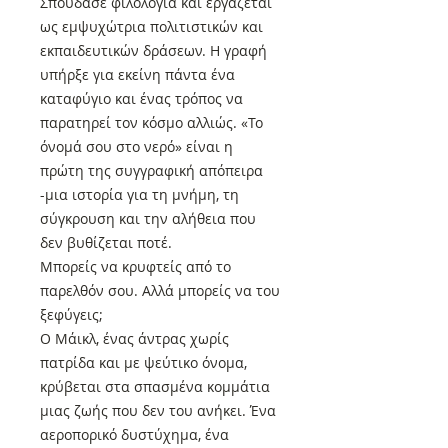
Σπούδασε φιλολογία και εργάζεται
ως εμψυχώτρια πολιτιστικών και
εκπαιδευτικών δράσεων. Η γραφή
υπήρξε για εκείνη πάντα ένα
καταφύγιο και ένας τρόπος να
παρατηρεί τον κόσμο αλλιώς. «Το
όνομά σου στο νερό» είναι η
πρώτη της συγγραφική απόπειρα
-μια ιστορία για τη μνήμη, τη
σύγκρουση και την αλήθεια που
δεν βυθίζεται ποτέ.
Μπορείς να κρυφτείς από το
παρελθόν σου. Αλλά μπορείς να του
ξεφύγεις;
Ο Μάικλ, ένας άντρας χωρίς
πατρίδα και με ψεύτικο όνομα,
κρύβεται στα σπασμένα κομμάτια
μιας ζωής που δεν του ανήκει. Ένα
αεροπορικό δυστύχημα, ένα