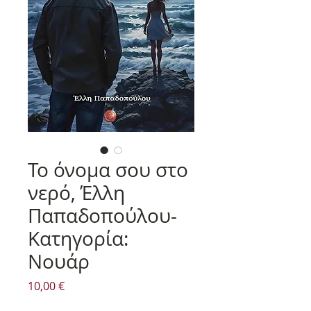
Το όνομα σου στο
νερό, Έλλη
Παπαδοπούλου-
Κατηγορία:
Νουάρ
Τιμή
10,00 €