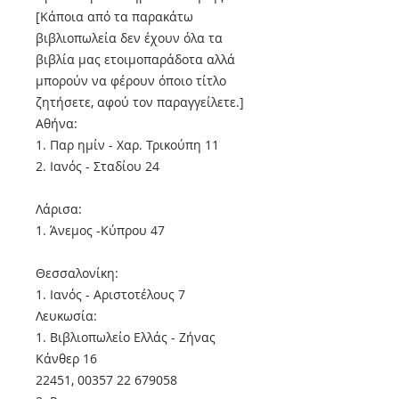
[Κάποια από τα παρακάτω
βιβλιοπωλεία δεν έχουν όλα τα
βιβλία μας ετοιμοπαράδοτα αλλά
μπορούν να φέρουν όποιο τίτλο
ζητήσετε, αφού τον παραγγείλετε.]
Αθήνα:
1. Παρ ημίν - Χαρ. Τρικούπη 11
2. Ιανός - Σταδίου 24
Λάρισα:
1. Άνεμος -Κύπρου 47
Θεσσαλονίκη:
1. Ιανός - Αριστοτέλους 7
Λευκωσία:
1. Βιβλιοπωλείο Ελλάς - Ζήνας
Κάνθερ 16
22451, 00357 22 679058