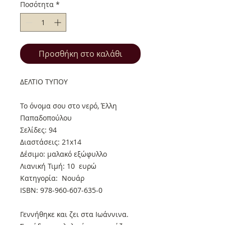
Ποσότητα
*
Προσθήκη στο καλάθι
ΔΕΛΤΙΟ ΤΥΠΟΥ
Το όνομα σου στο νερό, Έλλη
Παπαδοπούλου
Σελίδες: 94
Διαστάσεις: 21x14
Δέσιμο: μαλακό εξώφυλλο
Λιανική Τιμή: 10 ευρώ
Κατηγορία: Νουάρ
ISBN: 978-960-607-635-0
Γεννήθηκε και ζει στα Ιωάννινα.