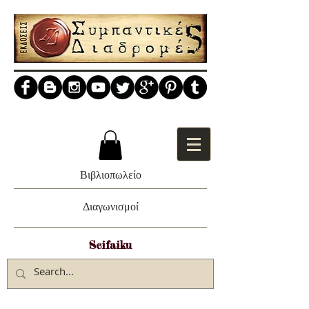
Βιβλιοπωλείο
Διαγωνισμοί
Scifaiku