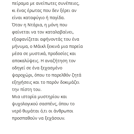
πείραμα με ανείπωτες συνέπειες,
κι ένας έρωτας που δεν ξέρει αν
είναι καταφύγιο ή παγίδα.
Όταν η Ντάρια, η μόνη που
φαίνεται να τον καταλαβαίνει,
εξαφανίζεται αφήνοντάς του ένα
μήνυμα, ο Μάικλ ξεκινά μια πορεία
μέσα σε μυστικά, προδοσίες και
αποκαλύψεις. Η αναζήτηση τον
οδηγεί σε ένα ξεχασμένο
ψαροχώρι, όπου το παρελθόν ζητά
εξηγήσεις και το παρόν δοκιμάζει
την πίστη του.
Μια ιστορία μυστηρίου και
ψυχολογικού σασπένς, όπου το
νερό θυμάται ό,τι οι άνθρωποι
προσπαθούν να ξεχάσουν.