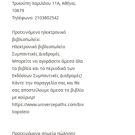
Τρικούπη Χαριλάου 11Α, Αθήνα,
10679
Τηλέφωνο: 2103802542
Προτεινόμενο ηλεκτρονικό
βιβλιοπωλείο:
Ηλεκτρονικό βιβλιοπωλείο
Συμπαντικές Διαδρομές
Μπορείτε να αγοράσετε άμεσα όλα
τα βιβλία και τα περιοδικά των
Εκδόσεων Συμπαντικές Διαδρομές!
Κάντε την παραγγελία σας και θα
σας αποστείλουμε άμεσα τα βιβλία
με κούριερ!
https://www.universepaths.com/biv
liopoleio
Προτεινόμενα σημεία πώλησης