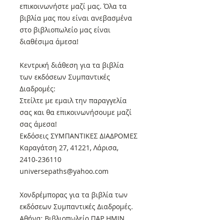
επικοινωνήστε μαζί μας. Όλα τα
βιβλία μας που είναι ανεβασμένα
στο βιβλιοπωλείο μας είναι
διαθέσιμα άμεσα!
Κεντρική διάθεση για τα βιβλία
των εκδόσεων Συμπαντικές
Διαδρομές:
Στείλτε με εμαιλ την παραγγελία
σας και θα επικοινωνήσουμε μαζί
σας άμεσα!
Εκδόσεις ΣΥΜΠΑΝΤΙΚΕΣ ΔΙΑΔΡΟΜΕΣ
Καραγάτση 27, 41221, Λάρισα,
2410-236110
universepaths@yahoo.com
Xονδρέμπορας για τα βιβλία των
εκδόσεων Συμπαντικές Διαδρομές.
Αθήνα: Βιβλιοπωλείο ΠΑΡ ΗΜΙΝ,