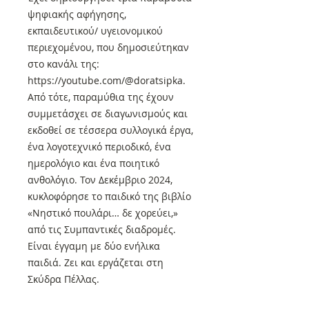
ψηφιακής αφήγησης,
εκπαιδευτικού/ υγειονομικού
περιεχομένου, που δημοσιεύτηκαν
στο κανάλι της:
https://youtube.com/@doratsipka.
Από τότε, παραμύθια της έχουν
συμμετάσχει σε διαγωνισμούς και
εκδοθεί σε τέσσερα συλλογικά έργα,
ένα λογοτεχνικό περιοδικό, ένα
ημερολόγιο και ένα ποιητικό
ανθολόγιο. Τον Δεκέμβριο 2024,
κυκλοφόρησε το παιδικό της βιβλίο
«Νηστικό πουλάρι… δε χορεύει,»
από τις Συμπαντικές διαδρομές.
Είναι έγγαμη με δύο ενήλικα
παιδιά. Ζει και εργάζεται στη
Σκύδρα Πέλλας.