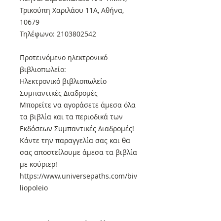
Τρικούπη Χαριλάου 11Α, Αθήνα,
10679
Τηλέφωνο: 2103802542
Προτεινόμενο ηλεκτρονικό
βιβλιοπωλείο:
Ηλεκτρονικό βιβλιοπωλείο
Συμπαντικές Διαδρομές
Μπορείτε να αγοράσετε άμεσα όλα
τα βιβλία και τα περιοδικά των
Εκδόσεων Συμπαντικές Διαδρομές!
Κάντε την παραγγελία σας και θα
σας αποστείλουμε άμεσα τα βιβλία
με κούριερ!
https://www.universepaths.com/biv
liopoleio