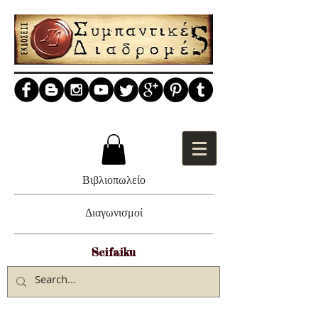
Βιβλιοπωλείο
Διαγωνισμοί
Scifaiku