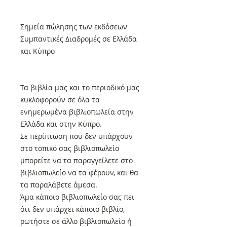
Σημεία πώλησης των εκδόσεων
Συμπαντικές Διαδρομές σε Ελλάδα
και Κύπρο
Τα βιβλία μας και το περιοδικό μας
κυκλοφορούν σε όλα τα
ενημερωμένα βιβλιοπωλεία στην
Ελλάδα και στην Κύπρο.
Σε περίπτωση που δεν υπάρχουν
στο τοπικό σας βιβλιοπωλείο
μπορείτε να τα παραγγείλετε στο
βιβλιοπωλείο να τα φέρουν, και θα
τα παραλάβετε άμεσα.
Άμα κάποιο βιβλιοπωλείο σας πει
ότι δεν υπάρχει κάποιο βιβλίο,
ρωτήστε σε άλλο βιβλιοπωλείο ή