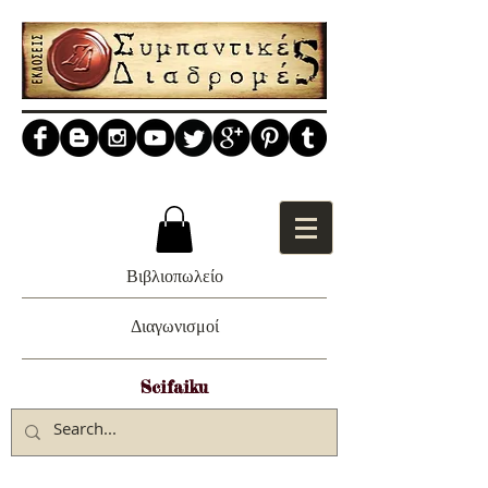
Βιβλιοπωλείο
Διαγωνισμοί
Scifaiku