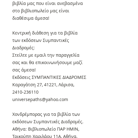
βιβλία μας που είναι ανεβασμένα
στο βιβλιοπωλείο μας είναι
διαθέσιμα άμεσα!
Κεντρική διάθεση για τα βιβλία
των εκδόσεων Συμπαντικές
Διαδρομές:
Στείλτε με εμαιλ την παραγγελία
σας και θα επικοινωνήσουμε μαζί
σας άμεσα!
Εκδόσεις ΣΥΜΠΑΝΤΙΚΕΣ ΔΙΑΔΡΟΜΕΣ
Καραγάτση 27, 41221, Λάρισα,
2410-236110
universepaths@yahoo.com
Xονδρέμπορας για τα βιβλία των
εκδόσεων Συμπαντικές Διαδρομές.
Αθήνα: Βιβλιοπωλείο ΠΑΡ ΗΜΙΝ,
Τρικούπη Χαριλάου 11Α, Αθήνα,