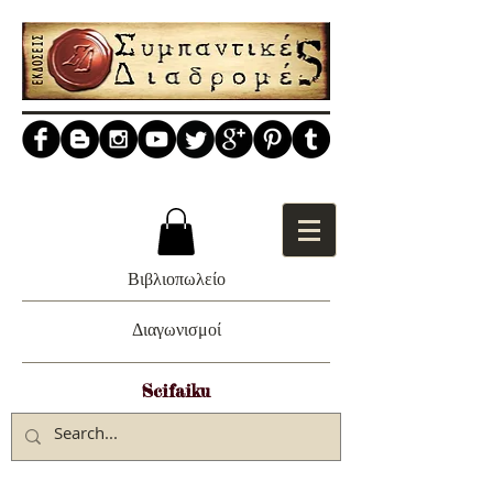
Βιβλιοπωλείο
Διαγωνισμοί
Scifaiku