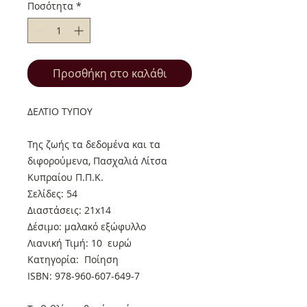
Ποσότητα
*
Προσθήκη στο καλάθι
ΔΕΛΤΙΟ ΤΥΠΟΥ
Της ζωής τα δεδομένα και τα
διφορούμενα, Πασχαλιά Λίτσα
Κυπραίου Π.Π.Κ.
Σελίδες: 54
Διαστάσεις: 21x14
Δέσιμο: μαλακό εξώφυλλο
Λιανική Τιμή: 10 ευρώ
Κατηγορία: Ποίηση
ISBN: 978-960-607-649-7