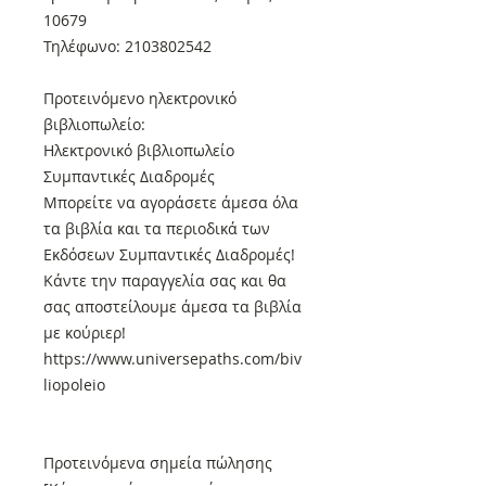
10679
Τηλέφωνο: 2103802542
Προτεινόμενο ηλεκτρονικό
βιβλιοπωλείο:
Ηλεκτρονικό βιβλιοπωλείο
Συμπαντικές Διαδρομές
Μπορείτε να αγοράσετε άμεσα όλα
τα βιβλία και τα περιοδικά των
Εκδόσεων Συμπαντικές Διαδρομές!
Κάντε την παραγγελία σας και θα
σας αποστείλουμε άμεσα τα βιβλία
με κούριερ!
https://www.universepaths.com/biv
liopoleio
Προτεινόμενα σημεία πώλησης