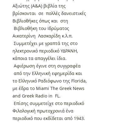
Αξιώτης (Α&Α) βιβλία της
βρίσκονται σε πολλές δανειστικές
Βιβλιοθήκες όπως και στη
Βιβλιοθήκη του Ιδρύματος
Αικατερίνη Λασκαρίδη κ.λ.π.
Συμμετέχει με γραπτά της στο
ηλεκτρονικό περιοδικό ΥΔΡΑΝΗ,
κάποια τα απαγγέλει ίδια.
Αφιέρωση έγινε στη συγγραφέα
από την Ελληνική εφημερίδα και
το Ελληνικό Ραδιόφωνο της Florida,
με έδρα το Miami The Greek News
and Greek Radio in FL.
Επίσης συμμετείχε στο περιοδικό
Φιλολογική πρωτοχρονιά ένα
περιοδικό που εκδίδεται από 1943.