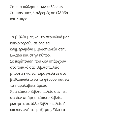
Σημεία πώλησης των εκδόσεων
Συμπαντικές Διαδρομές σε Ελλάδα
και Κύπρο
Τα βιβλία μας και το περιοδικό μας
κυκλοφορούν σε όλα τα
ενημερωμένα βιβλιοπωλεία στην
Ελλάδα και στην Κύπρο.
Σε περίπτωση που δεν υπάρχουν
στο τοπικό σας βιβλιοπωλείο
μπορείτε να τα παραγγείλετε στο
βιβλιοπωλείο να τα φέρουν, και θα
τα παραλάβετε άμεσα.
Άμα κάποιο βιβλιοπωλείο σας πει
ότι δεν υπάρχει κάποιο βιβλίο,
ρωτήστε σε άλλο βιβλιοπωλείο ή
επικοινωνήστε μαζί μας. Όλα τα