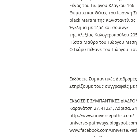
Ξένος του Γιώργου Κλάγκου 166
Θύματα και Θύτες του Ιωάννη Σ
black Martini της Κωνσταντίνας
Έγκλημα με τζαζ και σουίνγκ
της Αλεξίας Καλογεροπούλου 20
Πίσσα Μαύρο του Γιώργου Μεση
Ο Γκάρυ πέθανε του Γιώργου Γι
Εκδόσεις Συμπαντικές Διαδρομές
Στηρίζουμε τους συγγραφείς με π
ΕΚΔΟΣΕΙΣ ΣΥΜΠΑΝΤΙΚΕΣ ΔΙΑΔΡΟ
Καραγάτση 27, 41221, Λάρισα, 2
http://www.universepaths.com/
universe-pathways.blogspot.com
www.facebook.com/Universe.Path