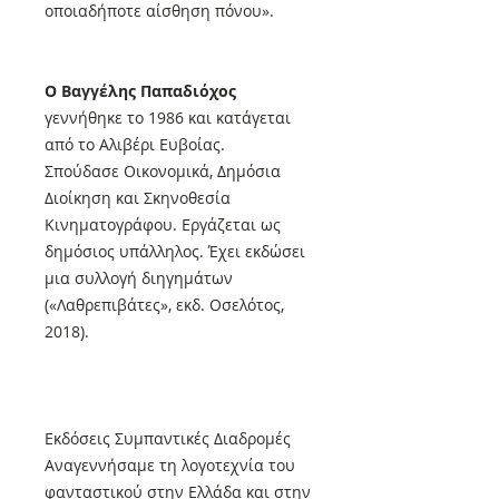
οποιαδήποτε αίσθηση πόνου».
Ο Βαγγέλης Παπαδιόχος
γεννήθηκε το 1986 και κατάγεται
από το Αλιβέρι Ευβοίας.
Σπούδασε Οικονομικά, Δημόσια
Διοίκηση και Σκηνοθεσία
Κινηματογράφου. Εργάζεται ως
δημόσιος υπάλληλος. Έχει εκδώσει
μια συλλογή διηγημάτων
(«Λαθρεπιβάτες», εκδ. Οσελότος,
2018).
Εκδόσεις Συμπαντικές Διαδρομές
Αναγεννήσαμε τη λογοτεχνία του
φανταστικού στην Ελλάδα και στην