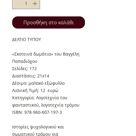
Προσθήκη στο καλάθι
ΔΕΛΤΙΟ ΤΥΠΟΥ
«Σκοτεινά δωμάτια» του Βαγγέλη
Παπαδιόχου
Σελίδες: 172
Διαστάσεις: 21x14
Δέσιμο: μαλακό εξώφυλλο
Λιανική Τιμή: 12 ευρώ
Κατηγορία: Λογοτεχνία του
φανταστικού, λογοτεχνία τρόμου
ISBN: 978-960-607-197-3
Ιστορίες ψυχολογικού και
σωματικού τρόμου για