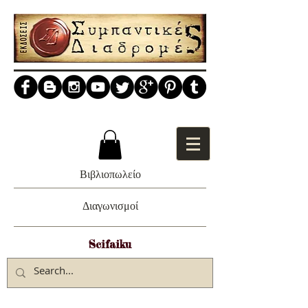
Βιβλιοπωλείο
Διαγωνισμοί
Scifaiku