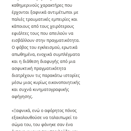
καθημερινούς χαρακτήρες που
έρχονται ξαφνικά αντιμέτωποι με
παλιές τραυματικές εμπειρίες και
κάποιους από τους χειρότερους
εφιάλτες τους που απειλούν να
εισβάλλουν στην πραγματικότητα.
Ο φόβος του εγκλεισμού, ερωτικά
απωθημένα, ενοχικά συμπλέγματα
και η διάθεση διαφυγής από μια
ασφυκτική πραγματικότητα
διατρέχουν τις παρακάτω ιστορίες
μέσω μιας κυρίως εικονοποιητικής
και συχνά κινηματογραφικής
αφήγησης.
«Ξαφνικά, ενώ ο αφόρητος πόνος
εξακολουθούσε να ταλαιπωρεί το
σώμα του, του φάνηκε σαν ένα