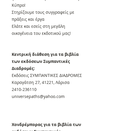
Κύπρο!
Στηρίζουμε τους συγγραφείς με
πράξεις και έργα
Ελάτε και εσείς στη μεγάλη
οικογένεια του εκδοτικού μας!
Κεντρική διάθεση για τα βιβλία
των εκδόσεων Συμπαντικές
Διαδρομές:
Εκδόσεις ΣΥΜΠΑΝΤΙΚΕΣ ΔΙΑΔΡΟΜΕΣ
Καραγάτση 27, 41221, Λάρισα
2410-236110
universepaths@yahoo.com
Xονδρέμπορας για τα βιβλία των