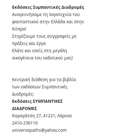
Εκδόσεις Συμπαντικές Διαδρομές
Αναγεννήσαμε τη λογοτεχνία του
φανταστικού στην Ελλάδα και στην
Κύπρο!
Στηρίζουμε τους συγγραφείς με
πράξεις και έργα
Ελάτε και εσείς στη μεγάλη
οικογένεια του εκδοτικού μας!
Κεντρική διάθεση για τα βιβλία
των εκδόσεων Συμπαντικές
Διαδρομές:
Εκδόσεις ΣΥΜΠΑΝΤΙΚΕΣ
ΔΙΑΔΡΟΜΕΣ
Καραγάτση 27, 41221, Λάρισα
2410-236110
universepaths@yahoo.com