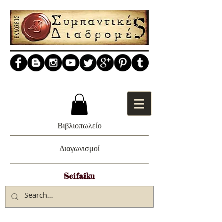
Βιβλιοπωλείο
Διαγωνισμοί
Scifaiku