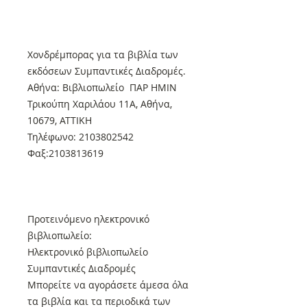
Xονδρέμπορας για τα βιβλία των
εκδόσεων Συμπαντικές Διαδρομές.
Αθήνα: Βιβλιοπωλείο ΠΑΡ ΗΜΙΝ
Τρικούπη Χαριλάου 11Α, Αθήνα,
10679, ΑΤΤΙΚΗ
Τηλέφωνο: 2103802542
Φαξ:2103813619
Προτεινόμενο ηλεκτρονικό
βιβλιοπωλείο:
Ηλεκτρονικό βιβλιοπωλείο
Συμπαντικές Διαδρομές
Μπορείτε να αγοράσετε άμεσα όλα
τα βιβλία και τα περιοδικά των