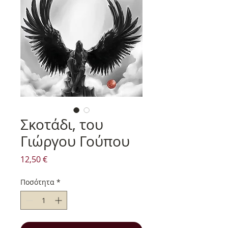
Σκοτάδι, του
Γιώργου Γούπου
Τιμή
12,50 €
Ποσότητα
*