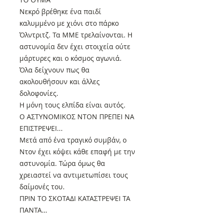
Νεκρό βρέθηκε ένα παιδί
καλυμμένο με χιόνι στο πάρκο
Όλντριτζ. Τα ΜΜΕ τρελαίνονται. Η
αστυνομία δεν έχει στοιχεία ούτε
μάρτυρες και ο κόσμος αγωνιά.
Όλα δείχνουν πως θα
ακολουθήσουν και άλλες
δολοφονίες.
Η μόνη τους ελπίδα είναι αυτός.
Ο ΑΣΤΥΝΟΜΙΚΟΣ ΝΤΟΝ ΠΡΕΠΕΙ ΝΑ
ΕΠΙΣΤΡΕΨΕΙ...
Μετά από ένα τραγικό συμβάν, ο
Ντον έχει κόψει κάθε επαφή με την
αστυνομία. Τώρα όμως θα
χρειαστεί να αντιμετωπίσει τους
δαίμονές του.
ΠΡΙΝ ΤΟ ΣΚΟΤΑΔΙ ΚΑΤΑΣΤΡΕΨΕΙ ΤΑ
ΠΑΝΤΑ…