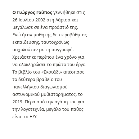
Ο Γιώργος Γούπος
γεννήθηκε στις
26 Ιουλίου 2002 στη Λάρισα και
μεγάλωσε σε ένα προάστιό της.
Ενώ ήταν μαθητής δευτεροβάθμιας
εκπαίδευσης, ταυτοχρόνως
ασχολούταν με τη συγγραφή.
Χρειάστηκε περίπου ένα χρόνο για
να ολοκληρώσει το πρώτο του έργο.
Το βιβλίο του «Σκοτάδι» απέσπασε
το δεύτερο βραβείο του
πανελλήνιου διαγωνισμού
αστυνομικού μυθιστορήματος, το
2019. Πέρα από την αγάπη του για
την λογοτεχνία, μεγάλο του πάθος
είναι οι Η/Υ.