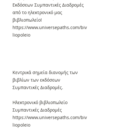
Εκδόσεων Συμπαντικές Διαδρομές
από το ηλεκτρονικό μας
βιβλιοπωλείο!
https://www.universepaths.com/biv
liopoleio
Κεντρικά σημεία διανομής των
βιβλίων των εκδόσεων
Συμπαντικές Διαδρομές.
Ηλεκτρονικό βιβλιοπωλείο
Συμπαντικές Διαδρομές
https://www.universepaths.com/biv
liopoleio
Αθήνα: Βιβλιοπωλείο ΠΑΡ ΗΜΙΝ