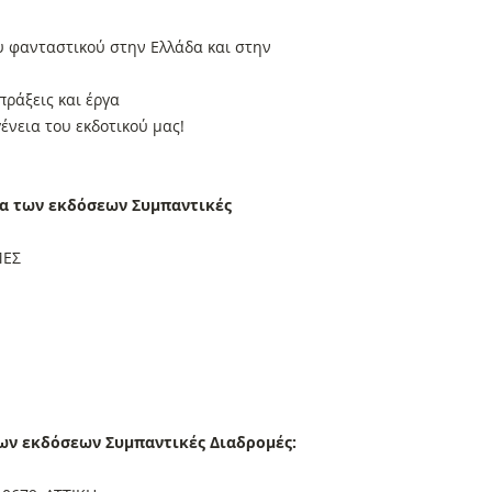
υ φανταστικού στην Ελλάδα και στην
πράξεις και έργα
γένεια του εκδοτικού μας!
ία των εκδόσεων Συμπαντικές
ΜΕΣ
των εκδόσεων Συμπαντικές Διαδρομές: