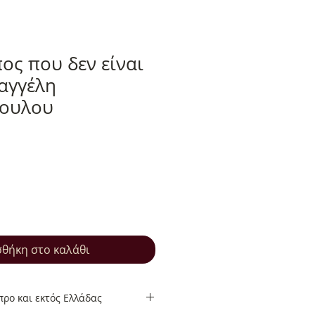
ος που δεν είναι
αγγέλη
ουλου
θήκη στο καλάθι
ρο και εκτός Ελλάδας