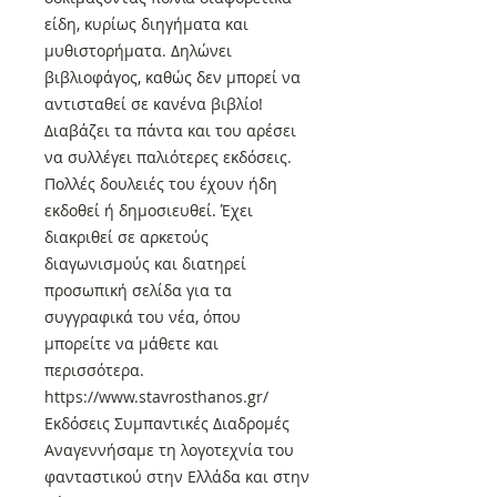
είδη, κυρίως διηγήματα και
μυθιστορήματα. Δηλώνει
βιβλιοφάγος, καθώς δεν μπορεί να
αντισταθεί σε κανένα βιβλίο!
Διαβάζει τα πάντα και του αρέσει
να συλλέγει παλιότερες εκδόσεις.
Πολλές δουλειές του έχουν ήδη
εκδοθεί ή δημοσιευθεί. Έχει
διακριθεί σε αρκετούς
διαγωνισμούς και διατηρεί
προσωπική σελίδα για τα
συγγραφικά του νέα, όπου
μπορείτε να μάθετε και
περισσότερα.
https://www.stavrosthanos.gr/
Εκδόσεις Συμπαντικές Διαδρομές
Αναγεννήσαμε τη λογοτεχνία του
φανταστικού στην Ελλάδα και στην