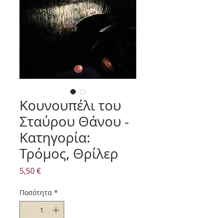
Κουνουπέλι του
Σταύρου Θάνου -
Κατηγορία:
Τρόμος, Θρίλερ
Τιμή
5,50 €
Ποσότητα
*