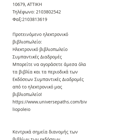
10679, ΑΤΤΙΚΗ
Τηλέφωνο: 2103802542
Φαξ:2103813619
Προτεινόμενο ηλεκτρονικό
βιβλιοπωλείο:
Ηλεκτρονικό βιβλιοπωλείο
Συμπαντικές Διαδρομές
Μπορείτε να αγοράσετε άμεσα όλα
τα βιβλία και τα περιοδικά των
Εκδόσεων Συμπαντικές Διαδρομές
από το ηλεκτρονικό μας
βιβλιοπωλείο!
https://www.universepaths.com/biv
liopoleio
Κεντρικά σημεία διανομής των
βιβλίων των εκδόσεων