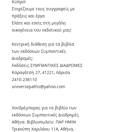
Κύπρο!
Στηρίζουμε τους συγγραφείς με
πράξεις και έργα
Ελάτε και εσείς στη μεγάλη
οικογένεια του εκδοτικού μας!
Κεντρική διάθεση για τα βιβλία
των εκδόσεων Συμπαντικές
Διαδρομές:
Εκδόσεις ΣΥΜΠΑΝΤΙΚΕΣ ΔΙΑΔΡΟΜΕΣ
Καραγάτση 27, 41221, Λάρισα
2410-236110
universepaths@yahoo.com
Xονδρέμπορας για τα βιβλία των
εκδόσεων Συμπαντικές Διαδρομές.
Αθήνα: Βιβλιοπωλείο ΠΑΡ ΗΜΙΝ
Τρικούπη Χαριλάου 11Α, Αθήνα,