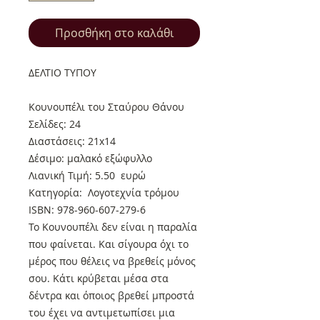
Προσθήκη στο καλάθι
ΔΕΛΤΙΟ ΤΥΠΟΥ
Κουνουπέλι του Σταύρου Θάνου
Σελίδες: 24
Διαστάσεις: 21x14
Δέσιμο: μαλακό εξώφυλλο
Λιανική Τιμή: 5.50 ευρώ
Κατηγορία: Λογοτεχνία τρόμου
ISBN: 978-960-607-279-6
Το Κουνουπέλι δεν είναι η παραλία
που φαίνεται. Και σίγουρα όχι το
μέρος που θέλεις να βρεθείς μόνος
σου. Κάτι κρύβεται μέσα στα
δέντρα και όποιος βρεθεί μπροστά
του έχει να αντιμετωπίσει μια