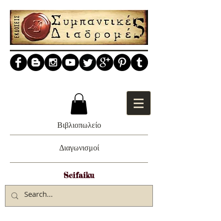
Βιβλιοπωλείο
Διαγωνισμοί
Scifaiku