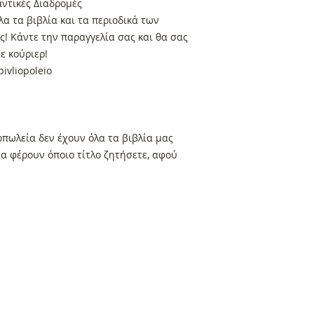
ντικές Διαδρομές
α τα βιβλία και τα περιοδικά των
! Κάντε την παραγγελία σας και θα σας
ε κούριερ!
ivliopoleio
πωλεία δεν έχουν όλα τα βιβλία μας
α φέρουν όποιο τίτλο ζητήσετε, αφού