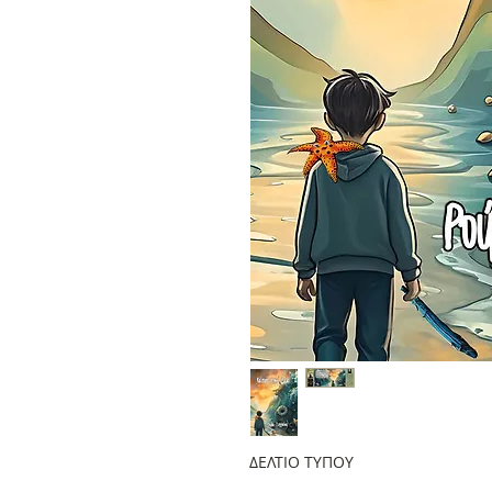
ΔΕΛΤΙΟ ΤΥΠΟΥ