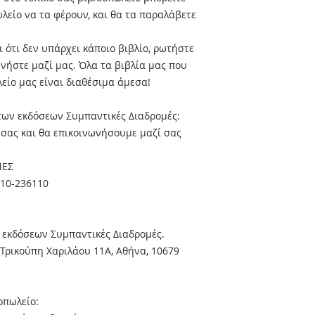
ωλείο να τα φέρουν, και θα τα παραλάβετε
 ότι δεν υπάρχει κάποιο βιβλίο, ρωτήστε
ωνήστε μαζί μας. Όλα τα βιβλία μας που
είο μας είναι διαθέσιμα άμεσα!
 των εκδόσεων Συμπαντικές Διαδρομές:
α σας και θα επικοινωνήσουμε μαζί σας
ΜΕΣ
410-236110
 εκδόσεων Συμπαντικές Διαδρομές.
Τρικούπη Χαριλάου 11Α, Αθήνα, 10679
οπωλείο: