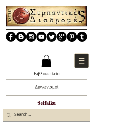
Βιβλιοπωλείο
Διαγωνισμοί
Scifaiku