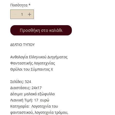
Ποσότητα
*
Προσθήκη στο καλάθι
ΔΕΛΤΙΟ ΤΥΠΟΥ
Ανθολογία Ελληνικού Διηγήματος
Φανταστικής Λογοτεχνίας
Θρύλοι του Σύμπαντος X
Σελίδες: 524
Διαστάσεις: 24x17
Δέσιμο: μαλακό εξώφυλλο
Λιανική Τιμή: 17 ευρώ
Κατηγορία: Λογοτεχνία του
φανταστικού, λογοτεχνία τρόμου,