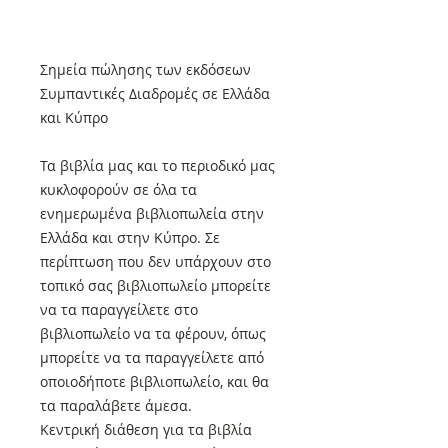
Σημεία πώλησης των εκδόσεων
Συμπαντικές Διαδρομές σε Ελλάδα
και Κύπρο
Τα βιβλία μας και το περιοδικό μας
κυκλοφορούν σε όλα τα
ενημερωμένα βιβλιοπωλεία στην
Ελλάδα και στην Κύπρο. Σε
περίπτωση που δεν υπάρχουν στο
τοπικό σας βιβλιοπωλείο μπορείτε
να τα παραγγείλετε στο
βιβλιοπωλείο να τα φέρουν, όπως
μπορείτε να τα παραγγείλετε από
οποιοδήποτε βιβλιοπωλείο, και θα
τα παραλάβετε άμεσα.
Κεντρική διάθεση για τα βιβλία