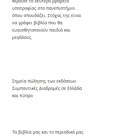
κέρδισε το δεύτερο βραβείο
υποτροφίας στο πανεπιστήμιο
όπου σπουδάζει. Στόχος της είναι
να γράφει βιβλία που θα
ευαισθητοποιούν παιδιά και
μεγάλους.
Σημεία πώλησης των εκδόσεων
Συμπαντικές Διαδρομές σε Ελλάδα
και Κύπρο
Τα βιβλία μας και το περιοδικό μας