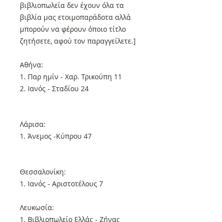
βιβλιοπωλεία δεν έχουν όλα τα
βιβλία μας ετοιμοπαράδοτα αλλά
μπορούν να φέρουν όποιο τίτλο
ζητήσετε, αφού τον παραγγείλετε.]
Αθήνα:
1. Παρ ημίν - Χαρ. Τρικούπη 11
2. Ιανός - Σταδίου 24
Λάρισα:
1. Άνεμος -Κύπρου 47
Θεσσαλονίκη:
1. Ιανός - Αριστοτέλους 7
Λευκωσία:
1. Βιβλιοπωλείο Ελλάς - Ζήνας