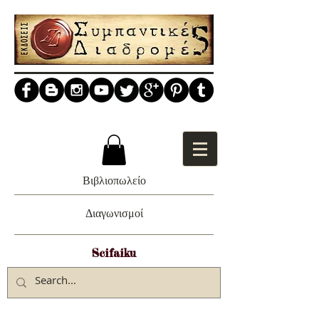
Βιβλιοπωλείο
Διαγωνισμοί
Scifaiku