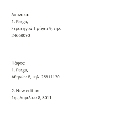
Λάρνακα:
1. Parga,
Στρατηγού Τιμάγια 9, τηλ.
24668090
Πάφος:
1. Parga,
Αθηνών 8, τηλ. 26811130
2. New edition
1ης Απριλίου 8, 8011