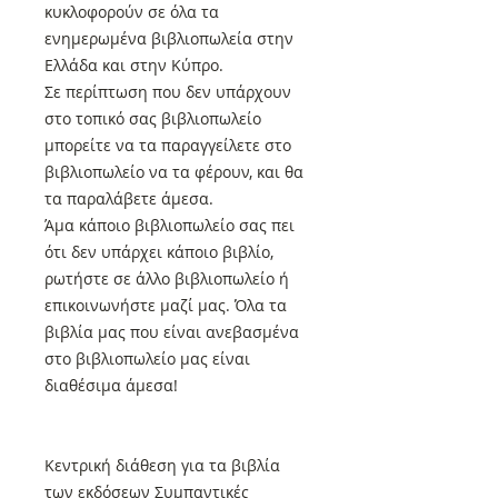
κυκλοφορούν σε όλα τα
ενημερωμένα βιβλιοπωλεία στην
Ελλάδα και στην Κύπρο.
Σε περίπτωση που δεν υπάρχουν
στο τοπικό σας βιβλιοπωλείο
μπορείτε να τα παραγγείλετε στο
βιβλιοπωλείο να τα φέρουν, και θα
τα παραλάβετε άμεσα.
Άμα κάποιο βιβλιοπωλείο σας πει
ότι δεν υπάρχει κάποιο βιβλίο,
ρωτήστε σε άλλο βιβλιοπωλείο ή
επικοινωνήστε μαζί μας. Όλα τα
βιβλία μας που είναι ανεβασμένα
στο βιβλιοπωλείο μας είναι
διαθέσιμα άμεσα!
Κεντρική διάθεση για τα βιβλία
των εκδόσεων Συμπαντικές