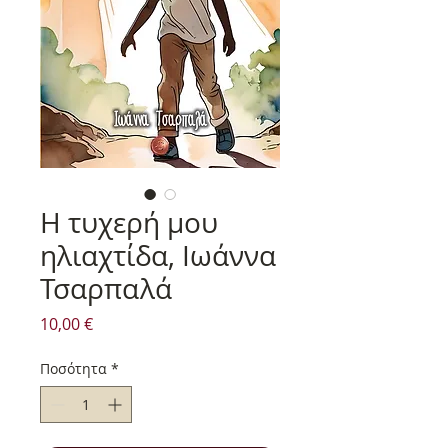
Η τυχερή μου
ηλιαχτίδα, Ιωάννα
Τσαρπαλά
Τιμή
10,00 €
Ποσότητα
*