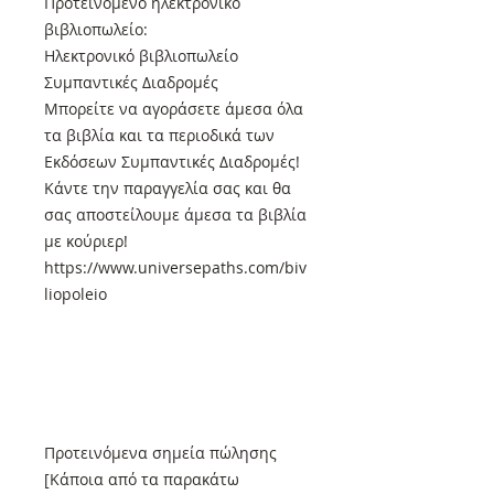
Προτεινόμενο ηλεκτρονικό
βιβλιοπωλείο:
Ηλεκτρονικό βιβλιοπωλείο
Συμπαντικές Διαδρομές
Μπορείτε να αγοράσετε άμεσα όλα
τα βιβλία και τα περιοδικά των
Εκδόσεων Συμπαντικές Διαδρομές!
Κάντε την παραγγελία σας και θα
σας αποστείλουμε άμεσα τα βιβλία
με κούριερ!
https://www.universepaths.com/biv
liopoleio
Προτεινόμενα σημεία πώλησης
[Κάποια από τα παρακάτω