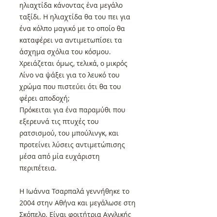
ηλιαχτίδα κάνοντας ένα μεγάλο
ταξίδι. Η ηλιαχτίδα θα του πει για
ένα κόλπο μαγικό με το οποίο θα
καταφέρει να αντιμετωπίσει τα
άσχημα σχόλια του κόσμου.
Χρειάζεται όμως, τελικά, ο μικρός
Λίνο να ψάξει για το λευκό του
χρώμα που πιστεύει ότι θα του
φέρει αποδοχή;
Πρόκειται για ένα παραμύθι που
εξερευνά τις πτυχές του
ρατσισμού, του μπούλινγκ, και
προτείνει λύσεις αντιμετώπισης
μέσα από μία ευχάριστη
περιπέτεια.
Η Ιωάννα Τσαρπαλά γεννήθηκε το
2004 στην Αθήνα και μεγάλωσε στη
Σκόπελο. Είναι φοιτήτρια Αγγλικής