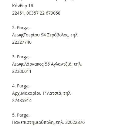
Κάνθερ 16
22451, 00357 22 679058
2. Parga,
Λεωφ,Τσερίου 94 Στρόβολος, τηλ.
22327740
3. Parga,
Λεωφ.Λάρνακος 56 Αγλαντζιά, τηλ.
22336011
4. Parga,
Αρχ.Μακαρίου Γ' Λατσιά, τηλ.
22485914
5. Parga,
Πανεπιστημιούπολη, τηλ. 22022876