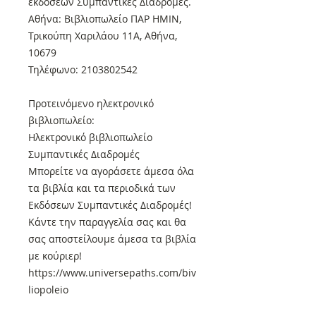
εκδόσεων Συμπαντικές Διαδρομές.
Αθήνα: Βιβλιοπωλείο ΠΑΡ ΗΜΙΝ,
Τρικούπη Χαριλάου 11Α, Αθήνα,
10679
Τηλέφωνο: 2103802542
Προτεινόμενο ηλεκτρονικό
βιβλιοπωλείο:
Ηλεκτρονικό βιβλιοπωλείο
Συμπαντικές Διαδρομές
Μπορείτε να αγοράσετε άμεσα όλα
τα βιβλία και τα περιοδικά των
Εκδόσεων Συμπαντικές Διαδρομές!
Κάντε την παραγγελία σας και θα
σας αποστείλουμε άμεσα τα βιβλία
με κούριερ!
https://www.universepaths.com/biv
liopoleio