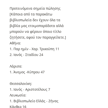
Προτεινόμενα σημεία πώλησης
[Κάποια από τα παρακάτω
βιβλιοπωλεία δεν έχουν όλα τα
βιβλία μας ετοιμοπαράδοτα αλλά
μπορούν να φέρουν όποιο τίτλο
ζητήσετε, αφού τον παραγγείλετε.]
Αθήνα:
1. Παρ ημίν - Χαρ. Τρικούπη 11
2. Ιανός - Σταδίου 24
Λάρισα:
1. Άνεμος -Κύπρου 47
Θεσσαλονίκη:
1. Ιανός - Αριστοτέλους 7
Λευκωσία:
1. Βιβλιοπωλείο Ελλάς - Ζήνας
Κάνθερ 16