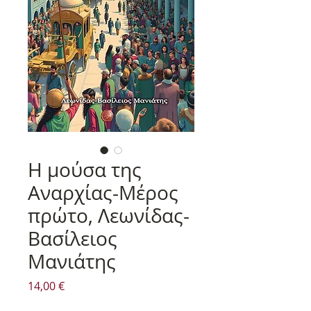
Η μούσα της
Αναρχίας-Μέρος
πρώτο, Λεωνίδας-
Βασίλειος
Μανιάτης
Τιμή
14,00 €