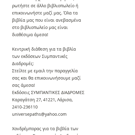
ρωτήστε σε άλλο βιβλιοπωλείο ή
επικοινωνήστε μαζί μας. Όλα τα
βιβλία μας που είναι ανεβασμένα
στο βιβλιοπωλείο μας είναι
διαθέσιμα άμεσα!
Κεντρική διάθεση για τα βιβλία
των εκδόσεων Συμπαντικές
Διαδρομές:
Στείλτε με εμαιλ την παραγγελία
σας και θα επικοινωνήσουμε μαζί
σας άμεσα!
Εκδόσεις ΣΥΜΠΑΝΤΙΚΕΣ ΔΙΑΔΡΟΜΕΣ
Καραγάτση 27, 41221, Λάρισα,
2410-236110
universepaths@yahoo.com
Xονδρέμπορας για τα βιβλία των