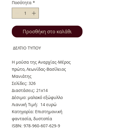
Ποσότητα
*
Προσθήκη στο καλάθι
ΔΕΛΤΙΟ ΤΥΠΟΥ
Η μούσα της Αναρχίας-Μέρος
πρώτο, Λεωνίδας-Βασίλειος
Μανιάτης
Σελίδες: 326
Διαστάσεις: 21x14
Δέσιμο: μαλακό εξώφυλλο
Λιανική Τιμή: 14 ευρώ
Κατηγορία: Επιστημονική
φαντασία, δυστοπία
ISBN: 978-960-607-629-9