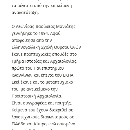
τα μέγιστα από την επικείμενη
ανακατάταξη.
Ο Λεωνίδας-Βασίλειος Μανιάτης
γεννήθηκε το 1994. Αφού
αποφοίτησε από την
Ελληνογαλλική Σχολή Ουρσουλινών
έκανε προπτυχιακές σπουδές στο
Τμήμα Ιστορίας και Αρχαιολογίας,
πρώτα του Πανεπιστημίου
Ιωαννίνων και έπειτα του ΕΚΠΑ.
Εκεί έκανε και το μεταπτυχιακό
του, με αντικείμενο την
Προϊστορική Αρχαιολογία.
Είναι συγγραφέας και ποιητής.
Κείμενά του έχουν διακριθεί σε
λογοτεχνικούς διαγωνισμούς σε
Ελλάδα και Κύπρο, ενώ ορισμένα