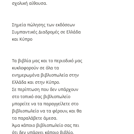
σχολική αίθουσα.
Σημεία πώλησης των εκδόσεων
Συμπαντικές Διαδρομές σε Ελλάδα
και Κύπρο
Τα βιβλία μας και το περιοδικό μας
κυκλοφορούν σε όλα τα
ενημερωμένα βιβλιοπωλεία στην
Ελλάδα και στην Κύπρο.
Σε περίπτωση που δεν υπάρχουν
στο τοπικό σας βιβλιοπωλείο
μπορείτε να τα παραγγείλετε στο
βιβλιοπωλείο να τα φέρουν, και θα
τα παραλάβετε άμεσα.
Άμα κάποιο βιβλιοπωλείο σας πει
ότι δεν υπάρχει κάποιο βιβλίο,