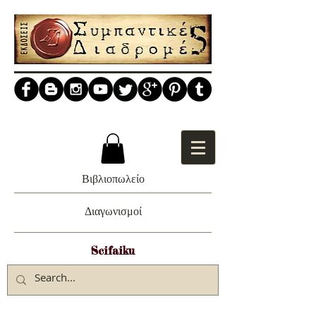
Βιβλιοπωλείο
Διαγωνισμοί
Scifaiku