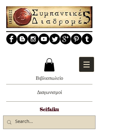
Βιβλιοπωλείο
Διαγωνισμοί
Scifaiku