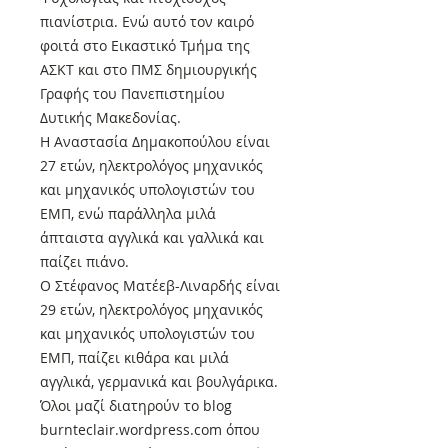
πιανίστρια. Ενώ αυτό τον καιρό
φοιτά στο Εικαστικό Τμήμα της
ΑΣΚΤ και στο ΠΜΣ δημιουργικής
Γραφής του Πανεπιστημίου
Δυτικής Μακεδονίας.
Η Αναστασία Δημακοπούλου είναι
27 ετών, ηλεκτρολόγος μηχανικός
και μηχανικός υπολογιστών του
ΕΜΠ, ενώ παράλληλα μιλά
άπταιστα αγγλικά και γαλλικά και
παίζει πιάνο.
Ο Στέφανος Ματέεβ-Λιναρδής είναι
29 ετών, ηλεκτρολόγος μηχανικός
και μηχανικός υπολογιστών του
ΕΜΠ, παίζει κιθάρα και μιλά
αγγλικά, γερμανικά και βουλγάρικα.
Όλοι μαζί διατηρούν το blog
burnteclair.wordpress.com όπου