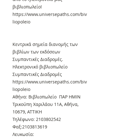
βιβλιοπωλείο!
https://www.universepaths.com/biv
liopoleio
Κεντρικά σημεία διανομής των
βιβλίων των εκδόσεων
Συμπαντικές Διαδρομές.
Ηλεκτρονικό βιβλιοπωλείο
Συμπαντικές Διαδρομές
https://www.universepaths.com/biv
liopoleio
Αθήνα: Βιβλιοπωλείο ΠΑΡ ΗΜΙΝ
Τρικούπη Χαριλάου 11Α, Αθήνα,
10679, ΑΤΤΙΚΗ
Τηλέφωνο: 2103802542
Φαξ:2103813619
Λευκωσία: