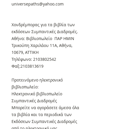
universepaths@yahoo.com
Xονδρέμπορας για τα βιβλία των
εκδόσεων Συμπαντικές Διαδρομές.
Αθήνα: Βιβλιοπωλείο ΠΑΡ ΗΜΙΝ
Τρικούπη Χαριλάου 11Α, Αθήνα,
10679, ΑΤΤΙΚΗ
Τηλέφωνο: 2103802542
Φαξ:2103813619
Προτεινόμενο ηλεκτρονικό
βιβλιοπωλείο:
Ηλεκτρονικό βιβλιοπωλείο
Συμπαντικές Διαδρομές
Μπορείτε να αγοράσετε άμεσα όλα
τα βιβλία και τα περιοδικά των
Εκδόσεων Συμπαντικές Διαδρομές
από το ηλεκτρονικό μας