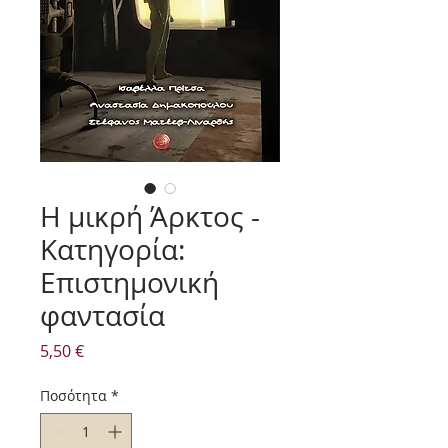
Η μικρή Άρκτος -
Κατηγορία:
Επιστημονική
φαντασία
Τιμή
5,50 €
Ποσότητα
*