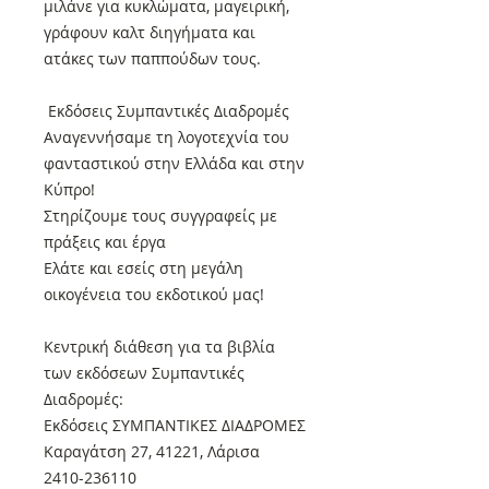
μιλάνε για κυκλώματα, μαγειρική,
γράφουν καλτ διηγήματα και
ατάκες των παππούδων τους.
Εκδόσεις Συμπαντικές Διαδρομές
Αναγεννήσαμε τη λογοτεχνία του
φανταστικού στην Ελλάδα και στην
Κύπρο!
Στηρίζουμε τους συγγραφείς με
πράξεις και έργα
Ελάτε και εσείς στη μεγάλη
οικογένεια του εκδοτικού μας!
Κεντρική διάθεση για τα βιβλία
των εκδόσεων Συμπαντικές
Διαδρομές:
Εκδόσεις ΣΥΜΠΑΝΤΙΚΕΣ ΔΙΑΔΡΟΜΕΣ
Καραγάτση 27, 41221, Λάρισα
2410-236110