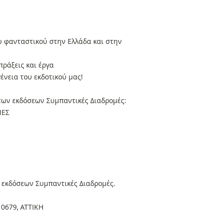
υ φανταστικού στην Ελλάδα και στην
πράξεις και έργα
γένεια του εκδοτικού μας!
 των εκδόσεων Συμπαντικές Διαδρομές:
ΜΕΣ
 εκδόσεων Συμπαντικές Διαδρομές.
10679, ΑΤΤΙΚΗ