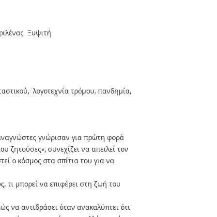
αριλένας Ξυψιτή
αστικού, λογοτεχνία τρόμου, πανδημία,
 αναγνώστες γνώρισαν για πρώτη φορά
ου ζητούσες», συνεχίζει να απειλεί τον
τεί ο κόσμος στα σπίτια του για να
, τι μπορεί να επιφέρει στη ζωή του
πώς να αντιδράσει όταν ανακαλύπτει ότι