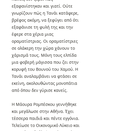
εξαφανίστηκαν και γιατί. Ούτε
γνωρίζουν πώς η Τανάι κατάφερε,
βρέφος ακόμη, να ξεφύγει από ότι
εξαφάνισε τη φυλή της και την
έφερε στα χέρια μιας
οραματίστριας. Οι οραματίστριες
σε ολάκερη την χώρα χάνουν το
χάρισμά τους. Μόνη τους ελπίδα
μια φοβερή μάγισσα που ζει στην
κορυφή του Βουνού του Χαμού. Η
Τανάι αναλαμβάνει να φτάσει σε
εκείνη, ακολουθώντας μονοπάτια
από όπου δεν γύρισε κανείς.
Η Μάουρα Ρομπέσκου γεννήθηκε
και μεγάλωσε στην Αθήνα. Έχει
τέσσερα παιδιά και πέντε εγγόνια.
Τελείωσε το Οικονομικό Λύκειο και