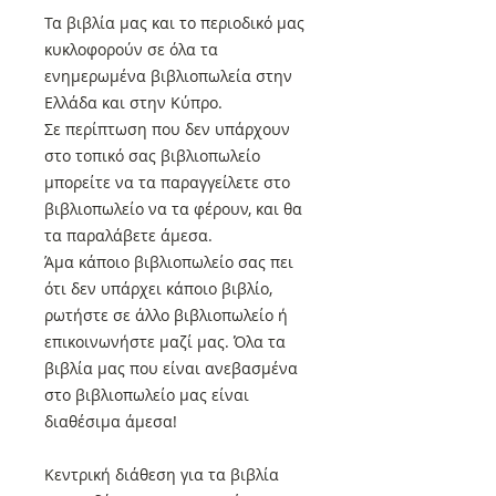
Τα βιβλία μας και το περιοδικό μας
κυκλοφορούν σε όλα τα
ενημερωμένα βιβλιοπωλεία στην
Ελλάδα και στην Κύπρο.
Σε περίπτωση που δεν υπάρχουν
στο τοπικό σας βιβλιοπωλείο
μπορείτε να τα παραγγείλετε στο
βιβλιοπωλείο να τα φέρουν, και θα
τα παραλάβετε άμεσα.
Άμα κάποιο βιβλιοπωλείο σας πει
ότι δεν υπάρχει κάποιο βιβλίο,
ρωτήστε σε άλλο βιβλιοπωλείο ή
επικοινωνήστε μαζί μας. Όλα τα
βιβλία μας που είναι ανεβασμένα
στο βιβλιοπωλείο μας είναι
διαθέσιμα άμεσα!
Κεντρική διάθεση για τα βιβλία