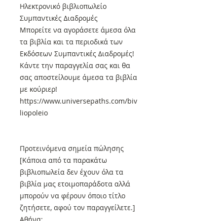
Ηλεκτρονικό βιβλιοπωλείο
Συμπαντικές Διαδρομές
Μπορείτε να αγοράσετε άμεσα όλα
τα βιβλία και τα περιοδικά των
Εκδόσεων Συμπαντικές Διαδρομές!
Κάντε την παραγγελία σας και θα
σας αποστείλουμε άμεσα τα βιβλία
με κούριερ!
https://www.universepaths.com/biv
liopoleio
Προτεινόμενα σημεία πώλησης
[Κάποια από τα παρακάτω
βιβλιοπωλεία δεν έχουν όλα τα
βιβλία μας ετοιμοπαράδοτα αλλά
μπορούν να φέρουν όποιο τίτλο
ζητήσετε, αφού τον παραγγείλετε.]
Αθήνα: