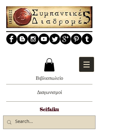
Βιβλιοπωλείο
Διαγωνισμοί
Scifaiku