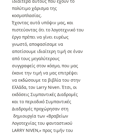
ιδιαίτερα αυτούς που έχουν το
πολύτιμο χάρισμα της
κοσμοπλασίας.
Έχοντας αυτά υπόψιν μας, και
πιστεύοντας ότι το λογοτεχνικό του
έργο πρέπει να γίνει ευρέως
γνωστό, αποφασίσαμε να
αποτίσουμε ιδιαίτερη τιμή σε έναν
από τους μεγαλύτερους
συγγραφείς στον κόσμο, που μας
έκανε την τιμή να μας επιτρέψει
να εκδώσουμε τα βιβλία του στην
Ελλάδα, τον Larry Niven. Έτσι, οι
εκδόσεις Συμπαντικές Διαδρομές
και το περιοδικό Συμπαντικές
Διαδρομές προχώρησαν στη
δημιουργία των «Βραβείων
Λογοτεχνίας του φανταστικού
LARRY NIVEN,» προς τιμήν του