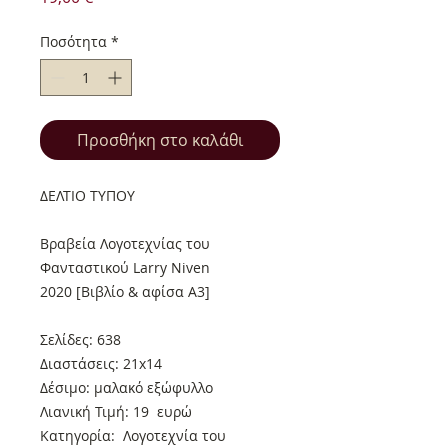
Ποσότητα
*
Προσθήκη στο καλάθι
ΔΕΛΤΙΟ ΤΥΠΟΥ
Βραβεία Λογοτεχνίας του
Φανταστικού Larry Niven
2020 [Βιβλίο & αφίσα Α3]
Σελίδες: 638
Διαστάσεις: 21x14
Δέσιμο: μαλακό εξώφυλλο
Λιανική Τιμή: 19 ευρώ
Κατηγορία: Λογοτεχνία του