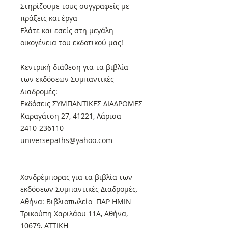
Στηρίζουμε τους συγγραφείς με
πράξεις και έργα
Ελάτε και εσείς στη μεγάλη
οικογένεια του εκδοτικού μας!
Κεντρική διάθεση για τα βιβλία
των εκδόσεων Συμπαντικές
Διαδρομές:
Εκδόσεις ΣΥΜΠΑΝΤΙΚΕΣ ΔΙΑΔΡΟΜΕΣ
Καραγάτση 27, 41221, Λάρισα
2410-236110
universepaths@yahoo.com
Xονδρέμπορας για τα βιβλία των
εκδόσεων Συμπαντικές Διαδρομές.
Αθήνα: Βιβλιοπωλείο ΠΑΡ ΗΜΙΝ
Τρικούπη Χαριλάου 11Α, Αθήνα,
10679, ΑΤΤΙΚΗ