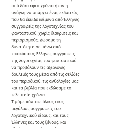
από δέκα εφτά χρόνια ήταν η
ανάγκη να υπάρχει ένας εκδοτικός
που θα έκδιδε κείμενα από Έλληνες
συγγραφείς της λογοτεχνίας του
φανταστικού, χωρίς διακρίσεις και
περιορισμούς. Δώσαμε τη
δυνατότητα σε πάνω από
τριακόσιους Έλληνες συγγραφείς
της λογοτεχνίας του φανταστικού
να προβάλουν τις αξιόλογες
δουλειές τους μέσα από τις σελίδες
του περιοδικού, τις ανθολογίες μας
και τα βιβλία που εκδώσαμε τα
τελευταία χρόνια.
Τιμάμε πάντοτε όλους τους
μεγάλους συγγραφείς του
λογοτεχνικού είδους, και τους
Έλληνες και τους ξένους, και