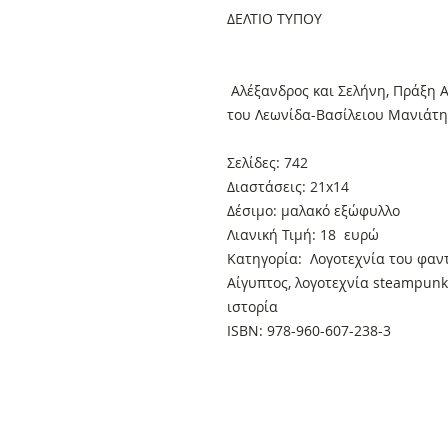
ΔΕΛΤΙΟ ΤΥΠΟΥ
Αλέξανδρος και Σελήνη, Πράξη Α
του Λεωνίδα-Βασίλειου Μανιάτη
Σελίδες: 742
Διαστάσεις: 21x14
Δέσιμο: μαλακό εξώφυλλο
Λιανική Τιμή: 18 ευρώ
Κατηγορία: Λογοτεχνία του φαντ
Αίγυπτος, λογοτεχνία steampunk
ιστορία
ISBN: 978-960-607-238-3