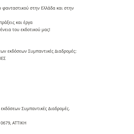
υ φανταστικού στην Ελλάδα και στην
πράξεις και έργα
γένεια του εκδοτικού μας!
 των εκδόσεων Συμπαντικές Διαδρομές:
ΜΕΣ
 εκδόσεων Συμπαντικές Διαδρομές.
10679, ΑΤΤΙΚΗ