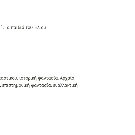
΄, Τα παιδιά του Ήλιου
αστικού, ιστορική φαντασία, Αρχαία
, επιστημονική φαντασία, εναλλακτική