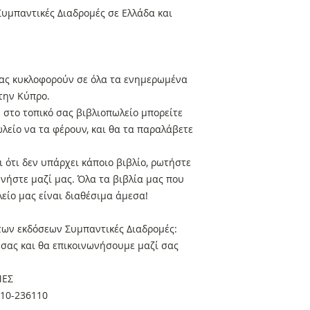
υμπαντικές Διαδρομές σε Ελλάδα και
 μας κυκλοφορούν σε όλα τα ενημερωμένα
στην Κύπρο.
στο τοπικό σας βιβλιοπωλείο μπορείτε
ωλείο να τα φέρουν, και θα τα παραλάβετε
 ότι δεν υπάρχει κάποιο βιβλίο, ρωτήστε
ωνήστε μαζί μας. Όλα τα βιβλία μας που
είο μας είναι διαθέσιμα άμεσα!
 των εκδόσεων Συμπαντικές Διαδρομές:
α σας και θα επικοινωνήσουμε μαζί σας
ΜΕΣ
410-236110