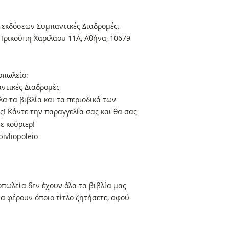
 εκδόσεων Συμπαντικές Διαδρομές.
Τρικούπη Χαριλάου 11Α, Αθήνα, 10679
οπωλείο:
ντικές Διαδρομές
α τα βιβλία και τα περιοδικά των
! Κάντε την παραγγελία σας και θα σας
ε κούριερ!
ivliopoleio
πωλεία δεν έχουν όλα τα βιβλία μας
α φέρουν όποιο τίτλο ζητήσετε, αφού