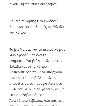
οίκου Συμπαντικές Διαδρομές.
Σημεία πώλησης των εκδόσεων
Συμπαντικές Διαδρομές σε Ελλάδα
και Κύπρο
Τα βιβλία μας και το περιοδικό μας
κυκλοφορούν σε όλα τα
ενημερωμένα βιβλιοπωλεία στην
Ελλάδα και στην Κύπρο.
Σε περίπτωση που δεν υπάρχουν
στο τοπικό σας βιβλιοπωλείο
μπορείτε να τα παραγγείλετε στο
βιβλιοπωλείο να τα φέρουν, και θα
τα παραλάβετε άμεσα.
Άμα κάποιο βιβλιοπωλείο σας πει