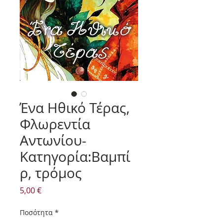
Ένα Ηθικό Τέρας,
Φλωρεντία
Αντωνίου-
Κατηγορία:Βαμπί
ρ, τρόμος
Τιμή
5,00 €
Ποσότητα
*