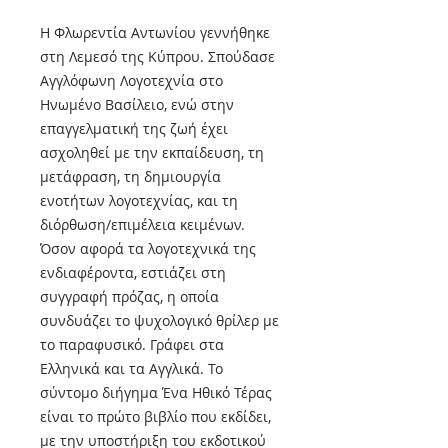
Η Φλωρεντία Αντωνίου γεννήθηκε
στη Λεμεσό της Κύπρου. Σπούδασε
Αγγλόφωνη Λογοτεχνία στο
Ηνωμένο Βασίλειο, ενώ στην
επαγγελματική της ζωή έχει
ασχοληθεί με την εκπαίδευση, τη
μετάφραση, τη δημιουργία
ενοτήτων λογοτεχνίας, και τη
διόρθωση/επιμέλεια κειμένων.
Όσον αφορά τα λογοτεχνικά της
ενδιαφέροντα, εστιάζει στη
συγγραφή πρόζας, η οποία
συνδυάζει το ψυχολογικό θρίλερ με
το παραφυσικό. Γράφει στα
Ελληνικά και τα Αγγλικά. Το
σύντομο διήγημα Ένα Ηθικό Τέρας
είναι το πρώτο βιβλίο που εκδίδει,
με την υποστήριξη του εκδοτικού