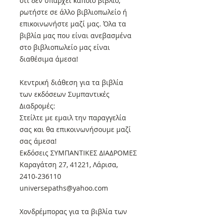
ότι δεν υπάρχει κάποιο βιβλίο,
ρωτήστε σε άλλο βιβλιοπωλείο ή
επικοινωνήστε μαζί μας. Όλα τα
βιβλία μας που είναι ανεβασμένα
στο βιβλιοπωλείο μας είναι
διαθέσιμα άμεσα!
Κεντρική διάθεση για τα βιβλία
των εκδόσεων Συμπαντικές
Διαδρομές:
Στείλτε με εμαιλ την παραγγελία
σας και θα επικοινωνήσουμε μαζί
σας άμεσα!
Εκδόσεις ΣΥΜΠΑΝΤΙΚΕΣ ΔΙΑΔΡΟΜΕΣ
Καραγάτση 27, 41221, Λάρισα,
2410-236110
universepaths@yahoo.com
Xονδρέμπορας για τα βιβλία των