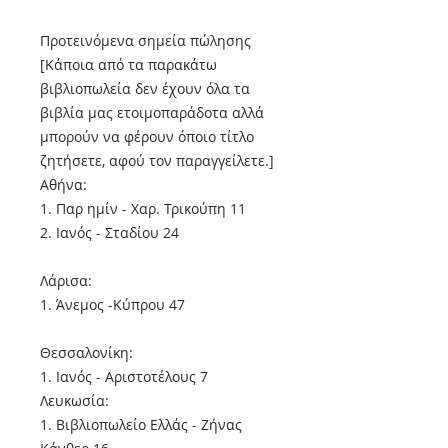
Προτεινόμενα σημεία πώλησης
[Κάποια από τα παρακάτω
βιβλιοπωλεία δεν έχουν όλα τα
βιβλία μας ετοιμοπαράδοτα αλλά
μπορούν να φέρουν όποιο τίτλο
ζητήσετε, αφού τον παραγγείλετε.]
Αθήνα:
1. Παρ ημίν - Χαρ. Τρικούπη 11
2. Ιανός - Σταδίου 24
Λάρισα:
1. Άνεμος -Κύπρου 47
Θεσσαλονίκη:
1. Ιανός - Αριστοτέλους 7
Λευκωσία:
1. Βιβλιοπωλείο Ελλάς - Ζήνας