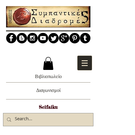
Βιβλιοπωλείο
Διαγωνισμοί
Scifaiku