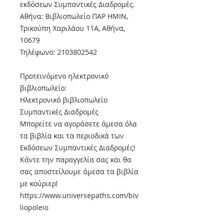
εκδόσεων Συμπαντικές Διαδρομές.
Αθήνα: Βιβλιοπωλείο ΠΑΡ ΗΜΙΝ,
Τρικούπη Χαριλάου 11Α, Αθήνα,
10679
Τηλέφωνο: 2103802542
Προτεινόμενο ηλεκτρονικό
βιβλιοπωλείο:
Ηλεκτρονικό βιβλιοπωλείο
Συμπαντικές Διαδρομές
Μπορείτε να αγοράσετε άμεσα όλα
τα βιβλία και τα περιοδικά των
Εκδόσεων Συμπαντικές Διαδρομές!
Κάντε την παραγγελία σας και θα
σας αποστείλουμε άμεσα τα βιβλία
με κούριερ!
https://www.universepaths.com/biv
liopoleio