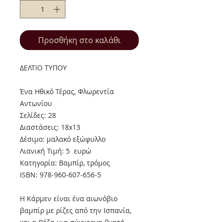
Προσθήκη στο καλάθι
ΔΕΛΤΙΟ ΤΥΠΟΥ
Ένα Ηθικό Τέρας, Φλωρεντία
Αντωνίου
Σελίδες: 28
Διαστάσεις: 18x13
Δέσιμο: μαλακό εξώφυλλο
Λιανική Τιμή: 5 ευρώ
Κατηγορία: Βαμπίρ, τρόμος
ISBN: 978-960-607-656-5
Η Κάρμεν είναι ένα αιωνόβιο
βαμπίρ με ρίζες από την Ισπανία,