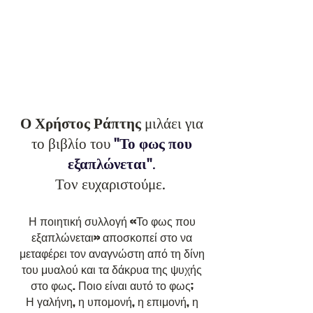
Ο Χρήστος Ράπτης
μιλάει για
το βιβλίο του
"Το φως που
εξαπλώνεται"
.
Τον ευχαριστούμε.
Η ποιητική συλλογή «Το φως που
εξαπλώνεται» αποσκοπεί στο να
μεταφέρει τον αναγνώστη από τη δίνη
του μυαλού και τα δάκρυα της ψυχής
στο φως. Ποιο είναι αυτό το φως;
Η γαλήνη, η υπομονή, η επιμονή, η