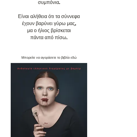
συμπόνια.
Είναι αλήθεια ότι τα σύννεφα
έχουν βαρύνει γύρω μας,
μα ο ήλιος βρίσκεται
πάντα από πίσω.
Μπορείτε να αγοράσετε το βιβλίο εδώ