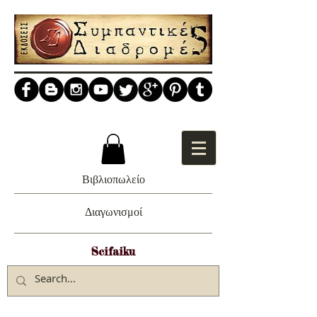
Βιβλιοπωλείο
Διαγωνισμοί
Scifaiku