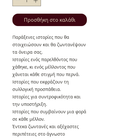
Προσθήκη στο καλάθι
Παράξενες ιστορίες που θα
στοιχειώσουν και θα ζωντανέψουν
τα όνειρα σας.
Ιστορίες ενός παρελθόντος που
χάθηκε, κι ενός μέλλοντος που
χάνεται κάθε στιγμή που περνά.
Ιστορίες που εκφράζουν τη
συλλογική προσπάθεια.
Ιστορίες για συντροφικότητα και
την υποστήριξη.
Ιστορίες που συμβαίνουν μια φορά
σε κάθε μέλλον.
Έντεκα ζωντανές και αξέχαστες
περιπέτειες στο άγνωστο