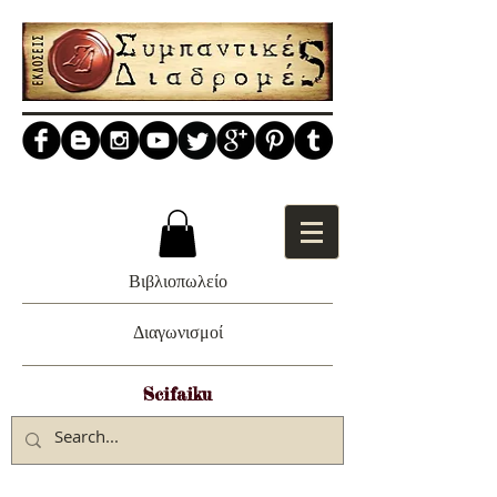
Βιβλιοπωλείο
Διαγωνισμοί
Scifaiku