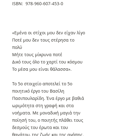
ISBN: 978-960-607-453-0
«Εμένα οι στίχοι μου δεν είχαν λίγο
Ποτέ μου δεν τους στέρησα το
πολύ
Μήτε τους μίκρυνα ποτέ
Δικό τους όλο το χαρτί του κόσμου
Το μέσα μου είναι θάλασσα».
Το 5ο στοιχείο αποτελεί το 5ο
ποιητικό έργο του Βασίλη
Πασιπουλαρίδη. Ένα έργο με βαθιά
ωριμότητα στη γραφή και στα
νοήματα. Με μοναδική μαγιά την
ποίησή του, ο ποιητής πλάθει τους
δεσμούς του έρωτα και του
θανάτου, της ζωής και της αγάπης.