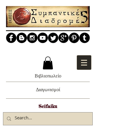
Βιβλιοπωλείο
Διαγωνισμοί
Scifaiku