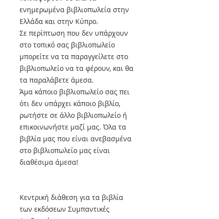
ενημερωμένα βιβλιοπωλεία στην
Ελλάδα και στην Κύπρο.
Σε περίπτωση που δεν υπάρχουν
στο τοπικό σας βιβλιοπωλείο
μπορείτε να τα παραγγείλετε στο
βιβλιοπωλείο να τα φέρουν, και θα
τα παραλάβετε άμεσα.
Άμα κάποιο βιβλιοπωλείο σας πει
ότι δεν υπάρχει κάποιο βιβλίο,
ρωτήστε σε άλλο βιβλιοπωλείο ή
επικοινωνήστε μαζί μας. Όλα τα
βιβλία μας που είναι ανεβασμένα
στο βιβλιοπωλείο μας είναι
διαθέσιμα άμεσα!
Κεντρική διάθεση για τα βιβλία
των εκδόσεων Συμπαντικές