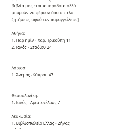
βιβλία μας ετοιμοπαράδοτα αλλά
μπορούν να φέρουν όποιο τίτλο
ζητήσετε, αφού τον παραγγείλετε.]
Αθήνα:
1. Παρ ημίν - Χαρ. Τρικούπη 11
2. Ιανός - Σταδίου 24
Λάρισα:
1. Άνεμος -Κύπρου 47
Θεσσαλονίκη:
1. Ιανός - Αριστοτέλους 7
Λευκωσία:
1. Βιβλιοπωλείο Ελλάς - Ζήνας