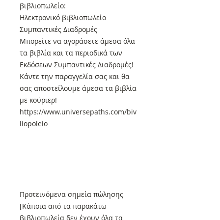
βιβλιοπωλείο:
Ηλεκτρονικό βιβλιοπωλείο
Συμπαντικές Διαδρομές
Μπορείτε να αγοράσετε άμεσα όλα
τα βιβλία και τα περιοδικά των
Εκδόσεων Συμπαντικές Διαδρομές!
Κάντε την παραγγελία σας και θα
σας αποστείλουμε άμεσα τα βιβλία
με κούριερ!
https://www.universepaths.com/biv
liopoleio
Προτεινόμενα σημεία πώλησης
[Κάποια από τα παρακάτω
βιβλιοπωλεία δεν έχουν όλα τα