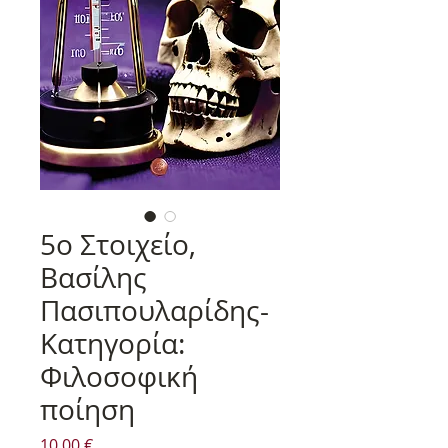
5o Στοιχείο,
Βασίλης
Πασιπουλαρίδης-
Κατηγορία:
Φιλοσοφική
ποίηση
Τιμή
10,00 €