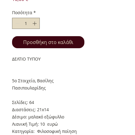
Ποσότητα
*
Προσθήκη στο καλάθι
ΔΕΛΤΙΟ ΤΥΠΟΥ
5o Στοιχείο, Βασίλης
Πασιπουλαρίδης
Σελίδες: 64
Διαστάσεις: 21x14
Δέσιμο: μαλακό εξώφυλλο
Λιανική Τιμή: 10 ευρώ
Κατηγορία: Φιλοσοφική ποίηση