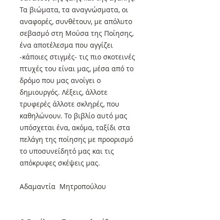
Τα βιώματα, τα αναγνώσματα, οι
αναφορές, συνθέτουν, με απόλυτο
σεβασμό στη Μούσα της Ποίησης,
ένα αποτέλεσμα που αγγίζει
-κάποιες στιγμές- τις πιο σκοτεινές
πτυχές του είναι μας, μέσα από το
δρόμο που μας ανοίγει ο
δημιουργός. Λέξεις, άλλοτε
τρυφερές άλλοτε σκληρές, που
καθηλώνουν. Το βιβλίο αυτό μας
υπόσχεται ένα, ακόμα, ταξίδι στα
πελάγη της ποίησης με προορισμό
το υποσυνείδητό μας και τις
απόκρυφες σκέψεις μας.
Αδαμαντία Μητροπούλου