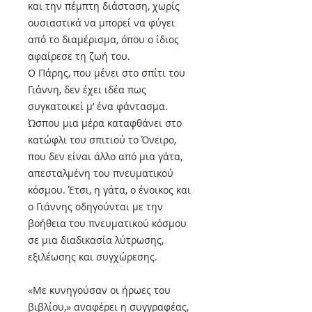
και την πέμπτη διάσταση, χωρίς
ουσιαστικά να μπορεί να φύγει
από το διαμέρισμα, όπου ο ίδιος
αφαίρεσε τη ζωή του.
Ο Πάρης, που μένει στο σπίτι του
Γιάννη, δεν έχει ιδέα πως
συγκατοικεί μ’ ένα φάντασμα.
Ώσπου μια μέρα καταφθάνει στο
κατώφλι του σπιτιού το Όνειρο,
που δεν είναι άλλο από μια γάτα,
απεσταλμένη του πνευματικού
κόσμου. Έτσι, η γάτα, ο ένοικος και
ο Γιάννης οδηγούνται με την
βοήθεια του πνευματικού κόσμου
σε μια διαδικασία λύτρωσης,
εξιλέωσης και συγχώρεσης.
«Με κυνηγούσαν οι ήρωες του
βιβλίου,» αναφέρει η συγγραφέας,