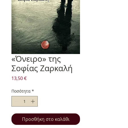
«Όνειρο» της
Σοφίας Ζαρκαλή
Τιμή
13,50 €
Ποσότητα
*
Προσθήκη στο καλάθι