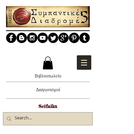
Βιβλιοπωλείο
Διαγωνισμοί
Scifaiku