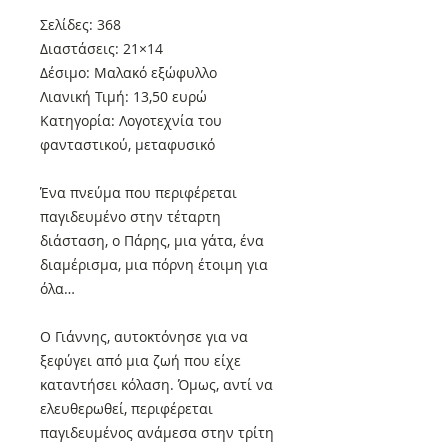
Σελίδες: 368
Διαστάσεις: 21×14
Δέσιμο: Μαλακό εξώφυλλο
Λιανική Τιμή: 13,50 ευρώ
Κατηγορία: Λογοτεχνία του
φανταστικού, μεταφυσικό
Ένα πνεύμα που περιφέρεται
παγιδευμένο στην τέταρτη
διάσταση, ο Πάρης, μια γάτα, ένα
διαμέρισμα, μια πόρνη έτοιμη για
όλα…
Ο Γιάννης, αυτοκτόνησε για να
ξεφύγει από μια ζωή που είχε
καταντήσει κόλαση. Όμως, αντί να
ελευθερωθεί, περιφέρεται
παγιδευμένος ανάμεσα στην τρίτη