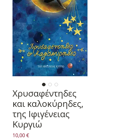
Χρυσαφέντηδες
και καλοκύρηδες,
της Ιφιγένειας
Κυργιώ
Τιμή
10,00 €