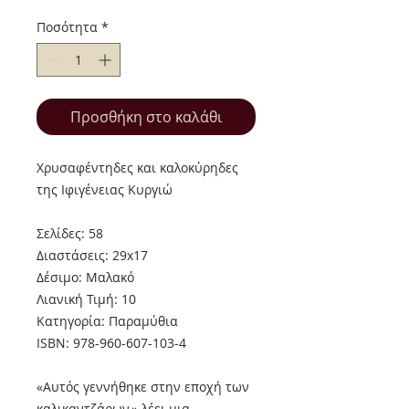
Ποσότητα
*
Προσθήκη στο καλάθι
Χρυσαφέντηδες και καλοκύρηδες
της Ιφιγένειας Κυργιώ
Σελίδες: 58
Διαστάσεις: 29x17
Δέσιμο: Μαλακό
Λιανική Τιμή: 10
Κατηγορία: Παραμύθια
ISBN: 978-960-607-103-4
«Αυτός γεννήθηκε στην εποχή των
καλικαντζάρων,» λέει μια