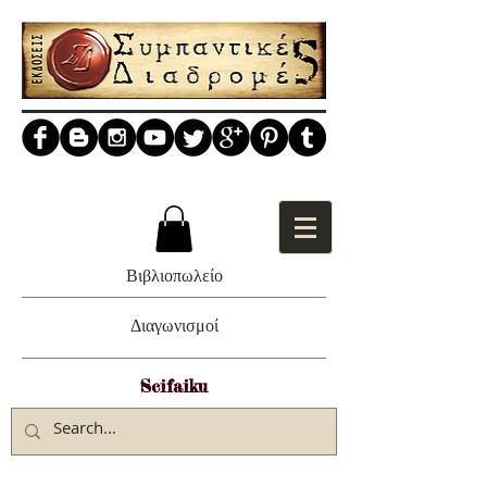
Βιβλιοπωλείο
Διαγωνισμοί
Scifaiku