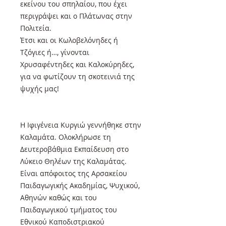
εκείνου του σπηλαίου, που έχει
περιγράψει και ο Πλάτωνας στην
Πολιτεία.
Έτσι και οι Κωλοβελόνηδες ή
Τζόγιες ή…, γίνονται
Χρυσαφέντηδες και Καλοκύρηδες,
για να φωτίζουν τη σκοτεινιά της
ψυχής μας!
Η Ιφιγένεια Κυργιώ γεννήθηκε στην
Καλαμάτα. Ολοκλήρωσε τη
Δευτεροβάθμια Εκπαίδευση στο
Λύκειο Θηλέων της Καλαμάτας.
Είναι απόφοιτος της Αρσακείου
Παιδαγωγικής Ακαδημίας, Ψυχικού,
Αθηνών καθώς και του
Παιδαγωγικού τμήματος του
Εθνικού Καποδιστριακού