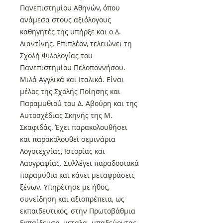
Πανεπιστημίου Αθηνών, όπου
ανάμεσα στους αξιόλογους
καθηγητές της υπήρξε και ο Δ.
Λιαντίνης. Επιπλέον, τελειώνει τη
Σχολή Φιλολογίας του
Πανεπιστημίου Πελοποννήσου.
Μιλά Αγγλικά και Ιταλικά. Είναι
μέλος της Σχολής Ποίησης και
Παραμυθιού του Δ. Αβούρη και της
Αυτοσχέδιας Σκηνής της Μ.
Σκαφιδάς. Έχει παρακολουθήσει
και παρακολουθεί σεμινάρια
Λογοτεχνίας, Ιστορίας και
Λαογραφίας. Συλλέγει παραδοσιακά
παραμύθια και κάνει μεταφράσεις
ξένων. Υπηρέτησε με ήθος,
συνείδηση και αξιοπρέπεια, ως
εκπαιδευτικός, στην Πρωτοβάθμια
Εκπαίδευση, μεταλα- μπαδεύοντας