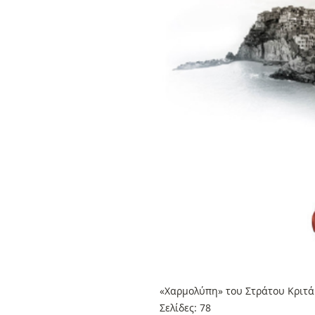
«Χαρμολύπη» του Στράτου Κριτά
Σελίδες: 78