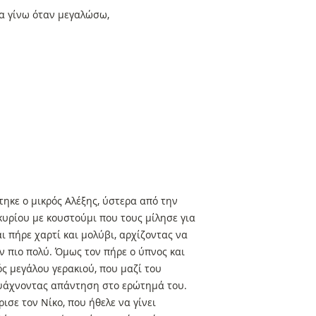
να γίνω όταν μεγαλώσω,
τηκε ο μικρός Αλέξης, ύστερα από την
κυρίου με κουστούμι που τους μίλησε για
ι πήρε χαρτί και μολύβι, αρχίζοντας να
 πιο πολύ. Όμως τον πήρε ο ύπνος και
ς μεγάλου γερακιού, που μαζί του
 ψάχνοντας απάντηση στο ερώτημά του.
ισε τον Νίκο, που ήθελε να γίνει