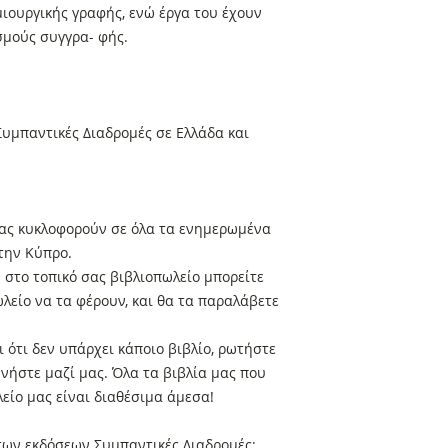
ιουργικής γραφής, ενώ έργα του έχουν
σμούς συγγρα- φής.
υμπαντικές Διαδρομές σε Ελλάδα και
 μας κυκλοφορούν σε όλα τα ενημερωμένα
στην Κύπρο.
στο τοπικό σας βιβλιοπωλείο μπορείτε
ωλείο να τα φέρουν, και θα τα παραλάβετε
 ότι δεν υπάρχει κάποιο βιβλίο, ρωτήστε
ωνήστε μαζί μας. Όλα τα βιβλία μας που
είο μας είναι διαθέσιμα άμεσα!
 των εκδόσεων Συμπαντικές Διαδρομές: