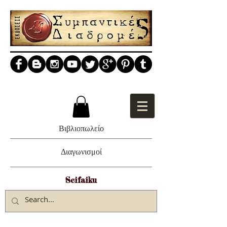
Βιβλιοπωλείο
Διαγωνισμοί
Scifaiku