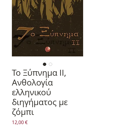
Το Ξύπνημα ΙΙ,
Ανθολογία
ελληνικού
διηγήματος με
ζόμπι
Τιμή
12,00 €