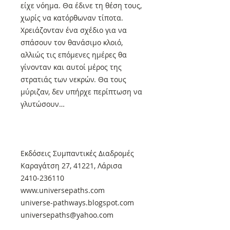
είχε νόημα. Θα έδινε τη θέση τους,
χωρίς να κατόρθωναν τίποτα.
Χρειάζονταν ένα σχέδιο για να
σπάσουν τον θανάσιμο κλοιό,
αλλιώς τις επόμενες ημέρες θα
γίνονταν και αυτοί μέρος της
στρατιάς των νεκρών. Θα τους
μύριζαν, δεν υπήρχε περίπτωση να
γλυτώσουν…
Εκδόσεις Συμπαντικές Διαδρομές
Καραγάτση 27, 41221, Λάρισα
2410-236110
www.universepaths.com
universe-pathways.blogspot.com
universepaths@yahoo.com