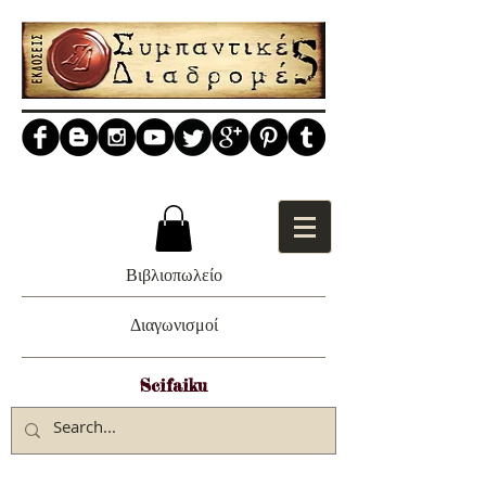
Βιβλιοπωλείο
Διαγωνισμοί
Scifaiku