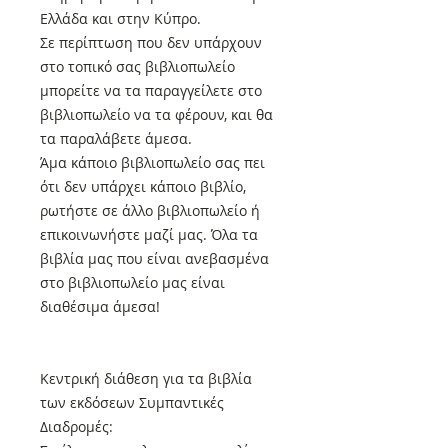
Ελλάδα και στην Κύπρο.
Σε περίπτωση που δεν υπάρχουν
στο τοπικό σας βιβλιοπωλείο
μπορείτε να τα παραγγείλετε στο
βιβλιοπωλείο να τα φέρουν, και θα
τα παραλάβετε άμεσα.
Άμα κάποιο βιβλιοπωλείο σας πει
ότι δεν υπάρχει κάποιο βιβλίο,
ρωτήστε σε άλλο βιβλιοπωλείο ή
επικοινωνήστε μαζί μας. Όλα τα
βιβλία μας που είναι ανεβασμένα
στο βιβλιοπωλείο μας είναι
διαθέσιμα άμεσα!
Κεντρική διάθεση για τα βιβλία
των εκδόσεων Συμπαντικές
Διαδρομές: