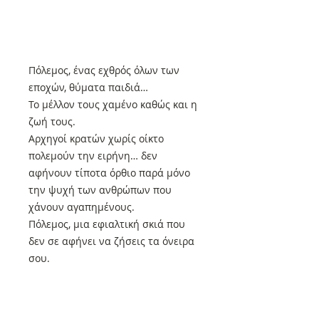
Πόλεμος, ένας εχθρός όλων των
εποχών, θύματα παιδιά…
Το μέλλον τους χαμένο καθώς και η
ζωή τους.
Αρχηγοί κρατών χωρίς οίκτο
πολεμούν την ειρήνη… δεν
αφήνουν τίποτα όρθιο παρά μόνο
την ψυχή των ανθρώπων που
χάνουν αγαπημένους.
Πόλεμος, μια εφιαλτική σκιά που
δεν σε αφήνει να ζήσεις τα όνειρα
σου.