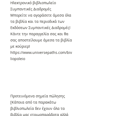
Ηλεκτρονικό βιβλιοπωλείο
Συμπαντικές Διαδρομές
Μπορείτε να αγοράσετε άμεσα όλα
τα βιβλία και τα περιοδικά των
Εκδόσεων Συμπαντικές Διαδρομές!
Κάντε την παραγγελία σας και θα
σας αποστείλουμε άμεσα τα βιβλία
με κούριερ!
https://www.universepaths.com/biv
liopoleio
Προτεινόμενα σημεία πώλησης
[Κάποια από τα παρακάτω
βιβλιοπωλεία δεν έχουν όλα τα
βιβλία μας ετοιμοπαράδοτα αλλά