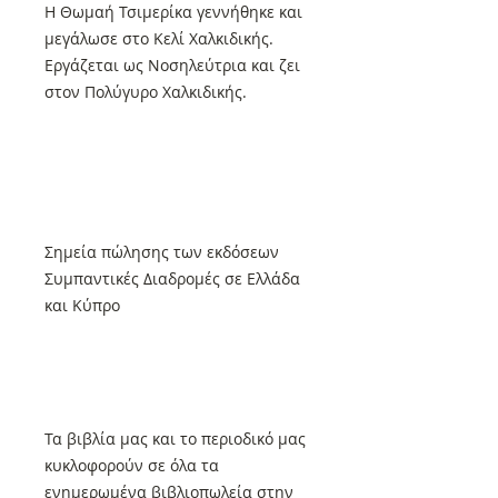
Η Θωμαή Τσιμερίκα γεννήθηκε και
μεγάλωσε στο Κελί Χαλκιδικής.
Εργάζεται ως Νοσηλεύτρια και ζει
στον Πολύγυρο Χαλκιδικής.
Σημεία πώλησης των εκδόσεων
Συμπαντικές Διαδρομές σε Ελλάδα
και Κύπρο
Τα βιβλία μας και το περιοδικό μας
κυκλοφορούν σε όλα τα
ενημερωμένα βιβλιοπωλεία στην