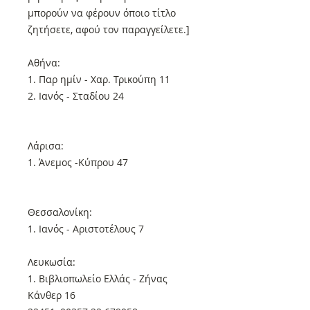
μπορούν να φέρουν όποιο τίτλο
ζητήσετε, αφού τον παραγγείλετε.]
Αθήνα:
1. Παρ ημίν - Χαρ. Τρικούπη 11
2. Ιανός - Σταδίου 24
Λάρισα:
1. Άνεμος -Κύπρου 47
Θεσσαλονίκη:
1. Ιανός - Αριστοτέλους 7
Λευκωσία:
1. Βιβλιοπωλείο Ελλάς - Ζήνας
Κάνθερ 16