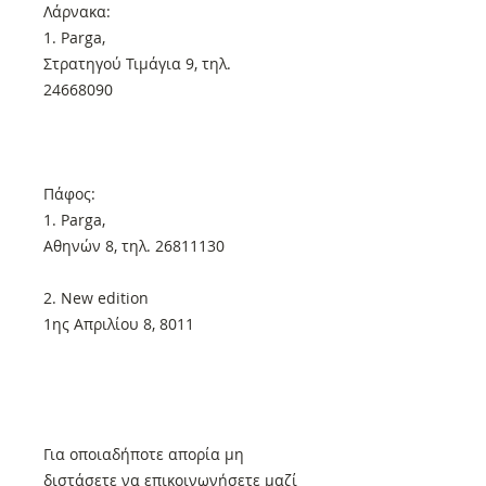
Λάρνακα:
1. Parga,
Στρατηγού Τιμάγια 9, τηλ.
24668090
Πάφος:
1. Parga,
Αθηνών 8, τηλ. 26811130
2. New edition
1ης Απριλίου 8, 8011
Για οποιαδήποτε απορία μη
διστάσετε να επικοινωνήσετε μαζί