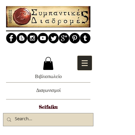
Βιβλιοπωλείο
Διαγωνισμοί
Scifaiku