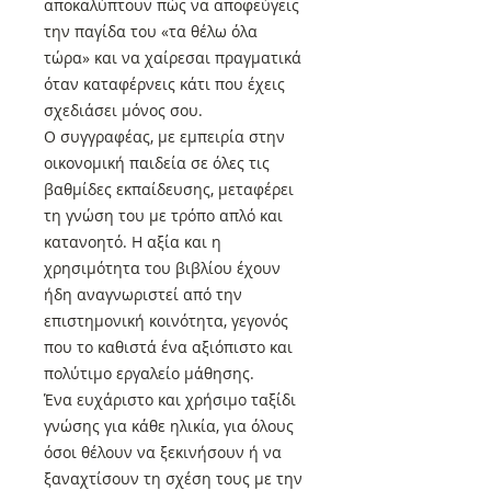
αποκαλύπτουν πώς να αποφεύγεις
την παγίδα του «τα θέλω όλα
τώρα» και να χαίρεσαι πραγματικά
όταν καταφέρνεις κάτι που έχεις
σχεδιάσει μόνος σου.
Ο συγγραφέας, με εμπειρία στην
οικονομική παιδεία σε όλες τις
βαθμίδες εκπαίδευσης, μεταφέρει
τη γνώση του με τρόπο απλό και
κατανοητό. Η αξία και η
χρησιμότητα του βιβλίου έχουν
ήδη αναγνωριστεί από την
επιστημονική κοινότητα, γεγονός
που το καθιστά ένα αξιόπιστο και
πολύτιμο εργαλείο μάθησης.
Ένα ευχάριστο και χρήσιμο ταξίδι
γνώσης για κάθε ηλικία, για όλους
όσοι θέλουν να ξεκινήσουν ή να
ξαναχτίσουν τη σχέση τους με την