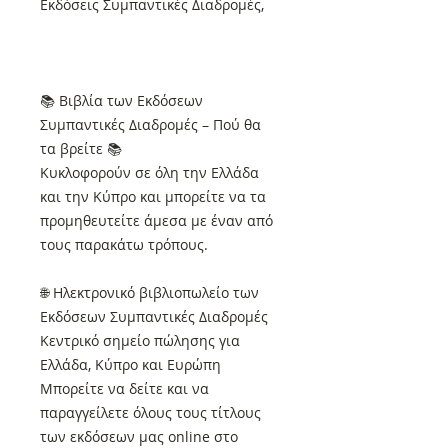
Εκδόσεις Συμπαντικές Διαδρομές,
📚 Βιβλία των Εκδόσεων
Συμπαντικές Διαδρομές – Πού θα
τα βρείτε 📚
Κυκλοφορούν σε όλη την Ελλάδα
και την Κύπρο και μπορείτε να τα
προμηθευτείτε άμεσα με έναν από
τους παρακάτω τρόπους.
🌐 Ηλεκτρονικό βιβλιοπωλείο των
Εκδόσεων Συμπαντικές Διαδρομές
Κεντρικό σημείο πώλησης για
Ελλάδα, Κύπρο και Ευρώπη
Μπορείτε να δείτε και να
παραγγείλετε όλους τους τίτλους
των εκδόσεων μας online στο