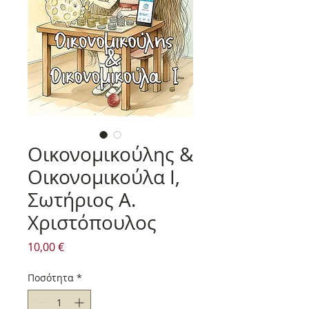
Οικονομικούλης &
Οικονομικούλα Ι,
Σωτήριος Α.
Χριστόπουλος
Τιμή
10,00 €
Ποσότητα
*