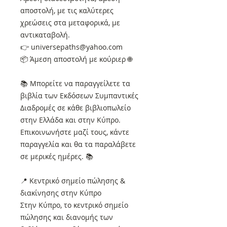
αποστολή, με τις καλύτερες
χρεώσεις στα μεταφορικά, με
αντικαταβολή.
👉 universepaths@yahoo.com
📦 Άμεση αποστολή με κούριερ 🌐
📚 Μπορείτε να παραγγείλετε τα
βιβλία των Εκδόσεων Συμπαντικές
Διαδρομές σε κάθε βιβλιοπωλείο
στην Ελλάδα και στην Κύπρο.
Επικοινωνήστε μαζί τους, κάντε
παραγγελία και θα τα παραλάβετε
σε μερικές ημέρες. 📚
📍 Κεντρικό σημείο πώλησης &
διακίνησης στην Κύπρο
Στην Κύπρο, το κεντρικό σημείο
πώλησης και διανομής των