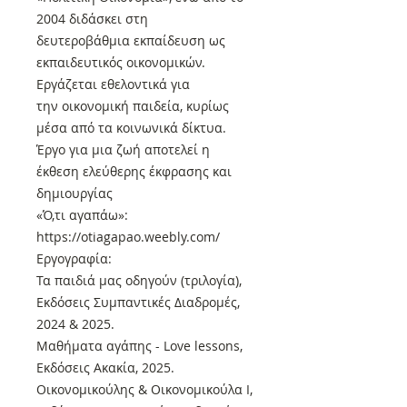
2004 διδάσκει στη
δευτεροβάθμια εκπαίδευση ως
εκπαιδευτικός οικονομικών.
Εργάζεται εθελοντικά για
την οικονομική παιδεία, κυρίως
μέσα από τα κοινωνικά δίκτυα.
Έργο για μια ζωή αποτελεί η
έκθεση ελεύθερης έκφρασης και
δημιουργίας
«Ό,τι αγαπάω»:
https://otiagapao.weebly.com/
Εργογραφία:
Τα παιδιά μας οδηγούν (τριλογία),
Εκδόσεις Συμπαντικές Διαδρομές,
2024 & 2025.
Μαθήματα αγάπης - Love lessons,
Εκδόσεις Ακακία, 2025.
Οικονομικούλης & Οικονομικούλα I,