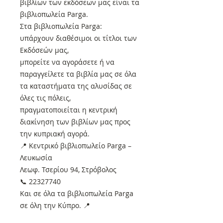
βιβλίων των εκδόσεων μας είναι τα
βιβλιοπωλεία Parga.
Στα βιβλιοπωλεία Parga:
υπάρχουν διαθέσιμοι οι τίτλοι των
Εκδόσεών μας,
μπορείτε να αγοράσετε ή να
παραγγείλετε τα βιβλία μας σε όλα
τα καταστήματα της αλυσίδας σε
όλες τις πόλεις,
πραγματοποιείται η κεντρική
διακίνηση των βιβλίων μας προς
την κυπριακή αγορά.
📍 Κεντρικό βιβλιοπωλείο Parga –
Λευκωσία
Λεωφ. Τσερίου 94, Στρόβολος
📞 22327740
Και σε όλα τα βιβλιοπωλεία Parga
σε όλη την Κύπρο. 📍