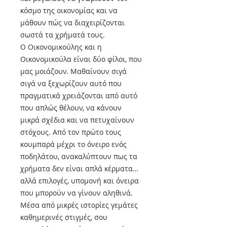
κόσμο της οικονομίας και να
μάθουν πώς να διαχειρίζονται
σωστά τα χρήματά τους.
Ο Οικονομικούλης και η
Οικονομικούλα είναι δύο φίλοι, που
μας μοιάζουν. Μαθαίνουν σιγά
σιγά να ξεχωρίζουν αυτό που
πραγματικά χρειάζονται από αυτό
που απλώς θέλουν, να κάνουν
μικρά σχέδια και να πετυχαίνουν
στόχους. Από τον πρώτο τους
κουμπαρά μέχρι το όνειρο ενός
ποδηλάτου, ανακαλύπτουν πως τα
χρήματα δεν είναι απλά κέρματα…
αλλά επιλογές, υπομονή και όνειρα
που μπορούν να γίνουν αληθινά.
Μέσα από μικρές ιστορίες γεμάτες
καθημερινές στιγμές, σου