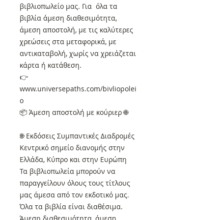
βιβλιοπωλείο μας. Για όλα τα
βιβλία άμεση διαθεσιμότητα,
άμεση αποστολή, με τις καλύτερες
χρεώσεις στα μεταφορικά, με
αντικαταβολή, χωρίς να χρειάζεται
κάρτα ή κατάθεση.
👉
www.universepaths.com/bivliopolei
o
📦 Άμεση αποστολή με κούριερ 🌐
🌐 Εκδόσεις Συμπαντικές Διαδρομές
Κεντρικό σημείο διανομής στην
Ελλάδα, Κύπρο και στην Ευρώπη
Τα βιβλιοπωλεία μπορούν να
παραγγείλουν όλους τους τίτλους
μας άμεσα από τον εκδοτικό μας.
Όλα τα βιβλία είναι διαθέσιμα.
Άμεση διαθεσιμότητα, άμεση