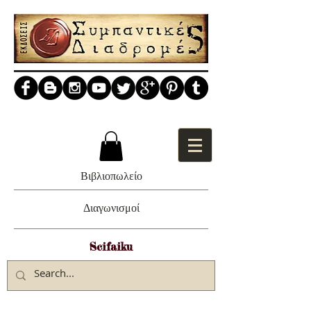
Βιβλιοπωλείο
Διαγωνισμοί
Scifaiku