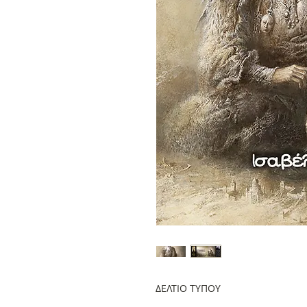
ΔΕΛΤΙΟ ΤΥΠΟΥ