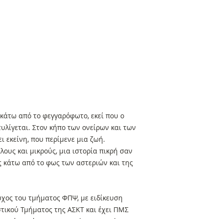
κάτω από το φεγγαρόφωτο, εκεί που ο
υλίγεται. Στον κήπο των ονείρων και των
ι εκείνη, που περίμενε μια ζωή.
λους και μικρούς, μια ιστορία πικρή σαν
ίς κάτω από το φως των αστεριών και της
ύχος του τμήματος ΦΠΨ, με ειδίκευση
στικού Τμήματος της ΑΣΚΤ και έχει ΠΜΣ