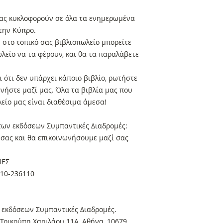
 μας κυκλοφορούν σε όλα τα ενημερωμένα
στην Κύπρο.
στο τοπικό σας βιβλιοπωλείο μπορείτε
ωλείο να τα φέρουν, και θα τα παραλάβετε
 ότι δεν υπάρχει κάποιο βιβλίο, ρωτήστε
ωνήστε μαζί μας. Όλα τα βιβλία μας που
είο μας είναι διαθέσιμα άμεσα!
 των εκδόσεων Συμπαντικές Διαδρομές:
α σας και θα επικοινωνήσουμε μαζί σας
ΜΕΣ
410-236110
 εκδόσεων Συμπαντικές Διαδρομές.
Τρικούπη Χαριλάου 11Α, Αθήνα, 10679