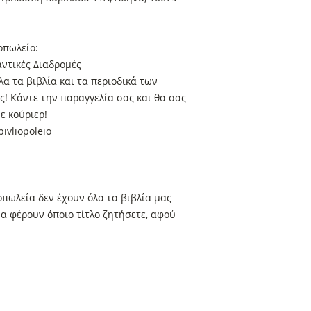
οπωλείο:
ντικές Διαδρομές
α τα βιβλία και τα περιοδικά των
! Κάντε την παραγγελία σας και θα σας
ε κούριερ!
ivliopoleio
πωλεία δεν έχουν όλα τα βιβλία μας
α φέρουν όποιο τίτλο ζητήσετε, αφού