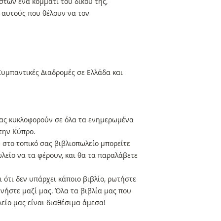
στών ένα κομμάτι του δικού της,
 αυτούς που θέλουν να τον
υμπαντικές Διαδρομές σε Ελλάδα και
 μας κυκλοφορούν σε όλα τα ενημερωμένα
στην Κύπρο.
στο τοπικό σας βιβλιοπωλείο μπορείτε
ωλείο να τα φέρουν, και θα τα παραλάβετε
 ότι δεν υπάρχει κάποιο βιβλίο, ρωτήστε
ωνήστε μαζί μας. Όλα τα βιβλία μας που
είο μας είναι διαθέσιμα άμεσα!