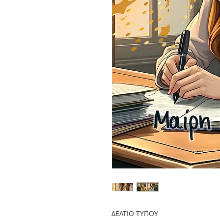
ΔΕΛΤΙΟ ΤΥΠΟΥ