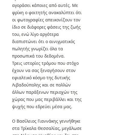
αγοράσει κάποιες από αυτές. Με
φρίκη ο φοιτητής ανακαλύπτει ότι
οι φωτογραφίες απεικονίζουν τον
ίδιο σε διάφορες φάσεις της ζωής
του, ενώ λίγο αργότερα
διαπιστώνει ότι ο αινιγματικός
πωλητής γνωρίζει όλα τα
προσωπικά του δεδομένα.
Τρεις ιστορίες τρόμου που στόχο
έχουν να σας ξεναγήσουν στον
εφιαλτικό κόσμο της δυτικής
Λιβαδούπολης και σε πολλών
άλλων παράξενων περιοχών της
χώρας που μας περιβάλλει και της
ψυχής που εδρεύει μέσα μας.
Ο Βασίλειος Γιαννάκης γεννήθηκε
στα Τρίκαλα Θεσσαλίας, μεγάλωσε