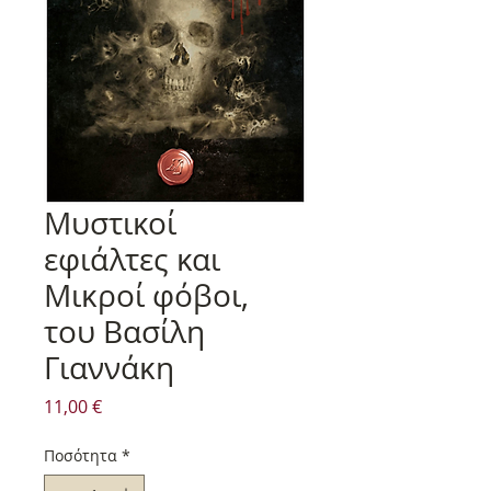
Μυστικοί
εφιάλτες και
Μικροί φόβοι,
του Βασίλη
Γιαννάκη
Τιμή
11,00 €
Ποσότητα
*