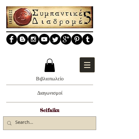
Βιβλιοπωλείο
Διαγωνισμοί
Scifaiku