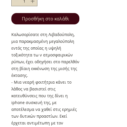
Προσθήκη στο καλάθι
Καλωσορίσατε στη Λιβαδούπολη,
μια παρακμασμένη μεγαλούπολη
εντός της οποίας η υψηλή
τοξικότητα τω ν ατμοσφαιρικών
ρύπων, έχει οδηγήσει στο παρελθόν
στη βίαιη εκκένωση της μισής της
έκτασης.
- Μια νεαρή φοιτήτρια κάνει το
λάθος να βασιστεί στις
κατευθύνσεις που της δίνει η
iphone συσκευή της, με
αποτέλεσμα να χαθεί στις ερημιές
των δυτικών προαστίων. Εκεί
έρχεται αντιμέτωπη με τον