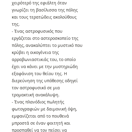
χειρότερό της εφιάλτη όταν
γνωρίζει τη βασίλισσα της πόλης
και τους τερατώδεις ακολούθους
της.
- Ένας αστροφυσικός που
εργάζεται στο αστεροσκοπείο της
πόλης, ανακαλύπτει το μυστικό που
κρύβει η οικογένεια της
αρραβωνιαστικιάς του, το οποίο
έχει να κάνει με την μυστηριώδη
εξαφάνιση του θείου της. Η
διερεύνηση της υπόθεσης οδηγεί
τον αστροφυσικό σε μια
τρομακτική ανακάλυψη.
- Ένας πλανόδιος πωλητής
φωτογραφιών με δαιμονική όψη,
εμφανίζεται από το πουθενά
μπροστά σε έναν φοιτητή και
προσπαθεί να τον πείσει να