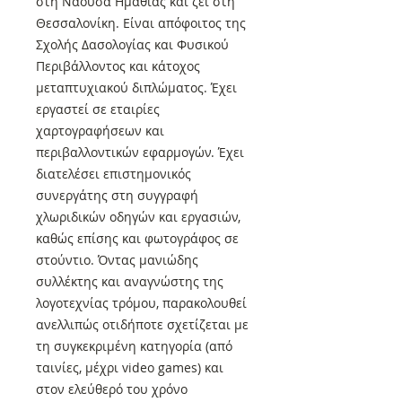
στη Νάουσα Ημαθίας και ζει στη
Θεσσαλονίκη. Είναι απόφοιτος της
Σχολής Δασολογίας και Φυσικού
Περιβάλλοντος και κάτοχος
μεταπτυχιακού διπλώματος. Έχει
εργαστεί σε εταιρίες
χαρτογραφήσεων και
περιβαλλοντικών εφαρμογών. Έχει
διατελέσει επιστημονικός
συνεργάτης στη συγγραφή
χλωριδικών οδηγών και εργασιών,
καθώς επίσης και φωτογράφος σε
στούντιο. Όντας μανιώδης
συλλέκτης και αναγνώστης της
λογοτεχνίας τρόμου, παρακολουθεί
ανελλιπώς οτιδήποτε σχετίζεται με
τη συγκεκριμένη κατηγορία (από
ταινίες, μέχρι video games) και
στον ελεύθερό του χρόνο