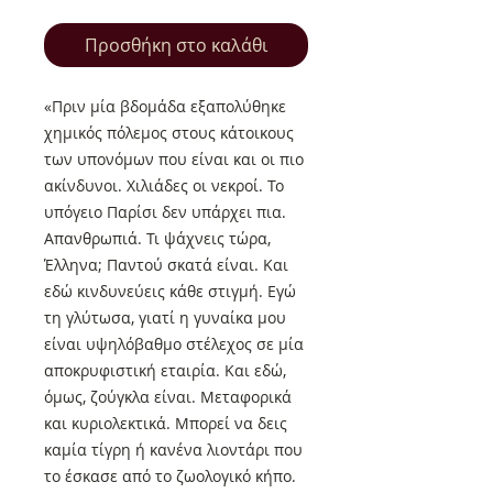
Προσθήκη στο καλάθι
«Πριν μία βδομάδα εξαπολύθηκε
χημικός πόλεμος στους κάτοικους
των υπονόμων που είναι και οι πιο
ακίνδυνοι. Χιλιάδες οι νεκροί. Το
υπόγειο Παρίσι δεν υπάρχει πια.
Απανθρωπιά. Τι ψάχνεις τώρα,
Έλληνα; Παντού σκατά είναι. Και
εδώ κινδυνεύεις κάθε στιγμή. Εγώ
τη γλύτωσα, γιατί η γυναίκα μου
είναι υψηλόβαθμο στέλεχος σε μία
αποκρυφιστική εταιρία. Και εδώ,
όμως, ζούγκλα είναι. Μεταφορικά
και κυριολεκτικά. Μπορεί να δεις
καμία τίγρη ή κανένα λιοντάρι που
το έσκασε από το ζωολογικό κήπο.