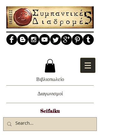
Βιβλιοπωλείο
Διαγωνισμοί
Scifaiku