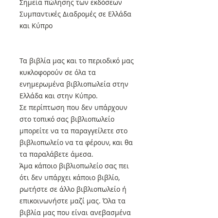
Σημεία πώλησης των εκδόσεων
Συμπαντικές Διαδρομές σε Ελλάδα
και Κύπρο
Τα βιβλία μας και το περιοδικό μας
κυκλοφορούν σε όλα τα
ενημερωμένα βιβλιοπωλεία στην
Ελλάδα και στην Κύπρο.
Σε περίπτωση που δεν υπάρχουν
στο τοπικό σας βιβλιοπωλείο
μπορείτε να τα παραγγείλετε στο
βιβλιοπωλείο να τα φέρουν, και θα
τα παραλάβετε άμεσα.
Άμα κάποιο βιβλιοπωλείο σας πει
ότι δεν υπάρχει κάποιο βιβλίο,
ρωτήστε σε άλλο βιβλιοπωλείο ή
επικοινωνήστε μαζί μας. Όλα τα
βιβλία μας που είναι ανεβασμένα