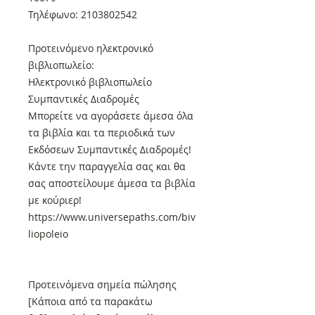
Τηλέφωνο: 2103802542
Προτεινόμενο ηλεκτρονικό
βιβλιοπωλείο:
Ηλεκτρονικό βιβλιοπωλείο
Συμπαντικές Διαδρομές
Μπορείτε να αγοράσετε άμεσα όλα
τα βιβλία και τα περιοδικά των
Εκδόσεων Συμπαντικές Διαδρομές!
Κάντε την παραγγελία σας και θα
σας αποστείλουμε άμεσα τα βιβλία
με κούριερ!
https://www.universepaths.com/biv
liopoleio
Προτεινόμενα σημεία πώλησης
[Κάποια από τα παρακάτω