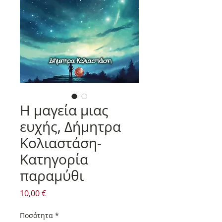
Η μαγεία μιας
ευχής, Δήμητρα
Κολιαστάση-
Κατηγορία
παραμύθι
Τιμή
10,00 €
Ποσότητα
*