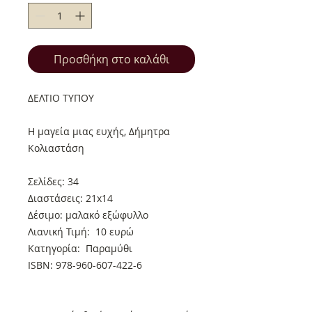
Προσθήκη στο καλάθι
ΔΕΛΤΙΟ ΤΥΠΟΥ
Η μαγεία μιας ευχής, Δήμητρα
Κολιαστάση
Σελίδες: 34
Διαστάσεις: 21x14
Δέσιμο: μαλακό εξώφυλλο
Λιανική Τιμή: 10 ευρώ
Κατηγορία: Παραμύθι
ISBN: 978-960-607-422-6