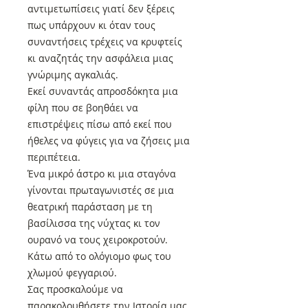
αντιμετωπίσεις γιατί δεν ξέρεις
πως υπάρχουν κι όταν τους
συναντήσεις τρέχεις να κρυφτείς
κι αναζητάς την ασφάλεια μιας
γνώριμης αγκαλιάς.
Εκεί συναντάς απροσδόκητα μια
φίλη που σε βοηθάει να
επιστρέψεις πίσω από εκεί που
ήθελες να φύγεις για να ζήσεις μια
περιπέτεια.
Ένα μικρό άστρο κι μια σταγόνα
γίνονται πρωταγωνιστές σε μια
θεατρική παράσταση με τη
βασίλισσα της νύχτας κι τον
ουρανό να τους χειροκροτούν.
Κάτω από το ολόγιομο φως του
χλωμού φεγγαριού.
Σας προσκαλούμε να
παρακολουθήσετε την Ιστορία μας.