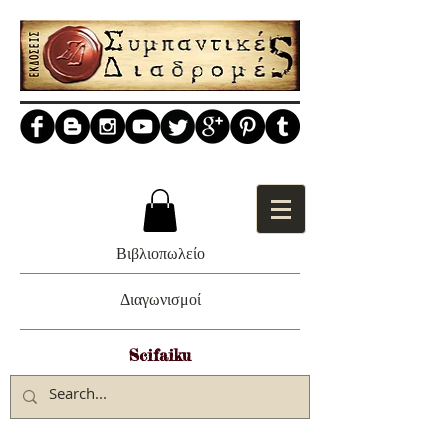
Βιβλιοπωλείο
Διαγωνισμοί
Scifaiku