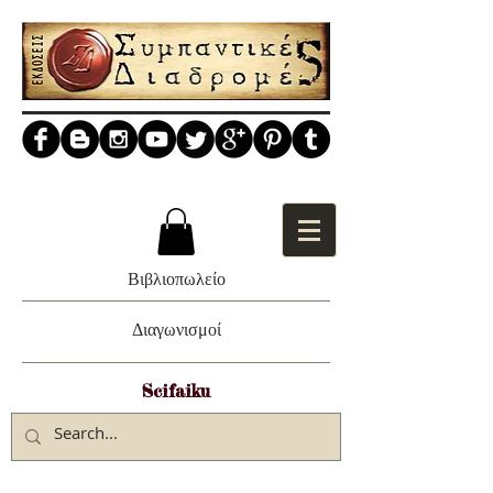
Βιβλιοπωλείο
Διαγωνισμοί
Scifaiku