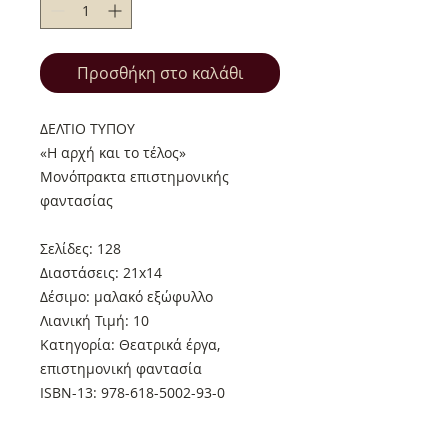
Προσθήκη στο καλάθι
ΔΕΛΤΙΟ ΤΥΠΟΥ
«Η αρχή και το τέλος»
Μονόπρακτα επιστημονικής
φαντασίας
Σελίδες: 128
Διαστάσεις: 21x14
Δέσιμο: μαλακό εξώφυλλο
Λιανική Τιμή: 10
Κατηγορία: Θεατρικά έργα,
επιστημονική φαντασία
ISBN-13: 978-618-5002-93-0