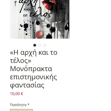
«Η αρχή και το
τέλος»
Μονόπρακτα
επιστημονικής
φαντασίας
Τιμή
10,00 €
Ποσότητα
*