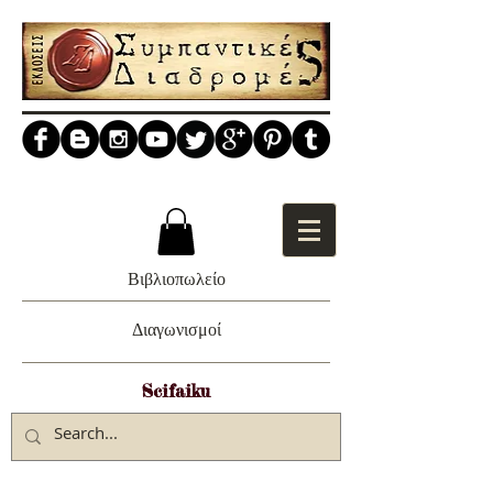
Βιβλιοπωλείο
Διαγωνισμοί
Scifaiku