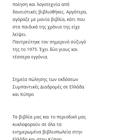
ποίηση και λογοτεχνία από
δανειστικές βιβλιοθήκες. Αργότερα,
αγόραζε με μανία βιβλία, κάτι που
στα παιδικά της χρόνια της είχε
λείψει.
Παντρεύτηκε τον σημερινό σύζυγό
της το 1975. Έχει δύο γιους και
τέσσερα εγγόνια.
Σημεία πώλησης των εκδόσεων
Συμπαντικές Διαδρομές σε Ελλάδα
και Κύπρο
Τα βιβλία μας και το περιοδικό μας
κυκλοφορούν σε όλα τα
ενημερωμένα βιβλιοπωλεία στην
Ελλάδα και στην Κύπρο.