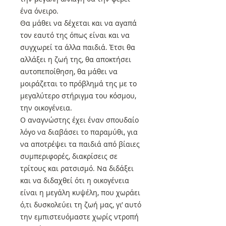
ένα όνειρο.
Θα μάθει να δέχεται και να αγαπά
τον εαυτό της όπως είναι και να
συγχωρεί τα άλλα παιδιά. Έτσι θα
αλλάξει η ζωή της, θα αποκτήσει
αυτοπεποίθηση, θα μάθει να
μοιράζεται το πρόβλημά της με το
μεγαλύτερο στήριγμα του κόσμου,
την οικογένεια.
Ο αναγνώστης έχει έναν σπουδαίο
λόγο να διαβάσει το παραμύθι, για
να αποτρέψει τα παιδιά από βίαιες
συμπεριφορές, διακρίσεις σε
τρίτους και ρατσισμό. Να διδάξει
και να διδαχθεί ότι η οικογένεια
είναι η μεγάλη κυψέλη, που χωράει
ό,τι δυσκολεύει τη ζωή μας, γι’ αυτό
την εμπιστευόμαστε χωρίς ντροπή