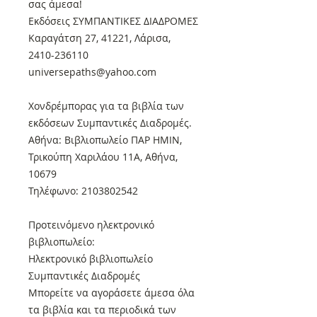
σας άμεσα!
Εκδόσεις ΣΥΜΠΑΝΤΙΚΕΣ ΔΙΑΔΡΟΜΕΣ
Καραγάτση 27, 41221, Λάρισα,
2410-236110
universepaths@yahoo.com
Xονδρέμπορας για τα βιβλία των
εκδόσεων Συμπαντικές Διαδρομές.
Αθήνα: Βιβλιοπωλείο ΠΑΡ ΗΜΙΝ,
Τρικούπη Χαριλάου 11Α, Αθήνα,
10679
Τηλέφωνο: 2103802542
Προτεινόμενο ηλεκτρονικό
βιβλιοπωλείο:
Ηλεκτρονικό βιβλιοπωλείο
Συμπαντικές Διαδρομές
Μπορείτε να αγοράσετε άμεσα όλα
τα βιβλία και τα περιοδικά των