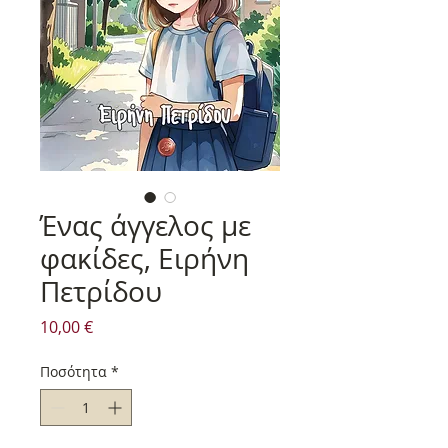
Ένας άγγελος με
φακίδες, Ειρήνη
Πετρίδου
Τιμή
10,00 €
Ποσότητα
*