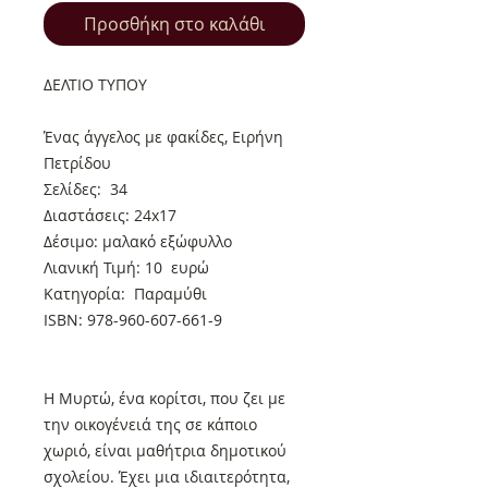
Προσθήκη στο καλάθι
ΔΕΛΤΙΟ ΤΥΠΟΥ
Ένας άγγελος με φακίδες, Ειρήνη
Πετρίδου
Σελίδες: 34
Διαστάσεις: 24x17
Δέσιμο: μαλακό εξώφυλλο
Λιανική Τιμή: 10 ευρώ
Κατηγορία: Παραμύθι
ISBN: 978-960-607-661-9
Η Μυρτώ, ένα κορίτσι, που ζει με
την οικογένειά της σε κάποιο
χωριό, είναι μαθήτρια δημοτικού
σχολείου. Έχει μια ιδιαιτερότητα,