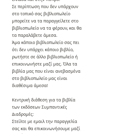
Σε περίπτωση που δεν υπάρχουν
στο τοπικό σας βιβλιοπωλείο
μπορείτε να τα παραγγείλετε στο
βιβλιοπωλείο να τα φέρουν, και θα
τα παραλάβετε άμεσα.
Άμα κάποιο βιβλιοπωλείο σας πει
ότι δεν υπάρχει κάποιο βιβλίο,
ρωτήστε σε άλλο βιβλιοπωλείο ή
επικοινωνήστε μαζί μας. Όλα τα
βιβλία μας που είναι ανεβασμένα
στο βιβλιοπωλείο μας είναι
διαθέσιμα άμεσα!
Κεντρική διάθεση για τα βιβλία
των εκδόσεων Συμπαντικές
Διαδρομές:
Στείλτε με εμαιλ την παραγγελία
σας και θα επικοινωνήσουμε μαζί