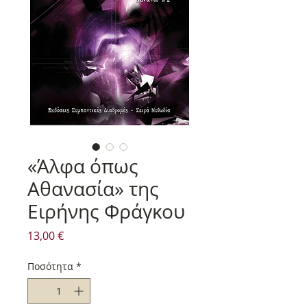
«Άλφα όπως
Αθανασία» της
Ειρήνης Φράγκου
Τιμή
13,00 €
Ποσότητα
*