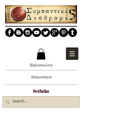
Βιβλιοπωλείο
Διαγωνισμοί
Scifaiku